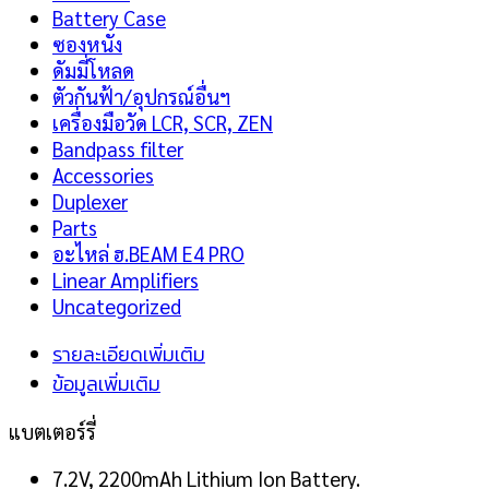
Battery Case
ซองหนัง
ดัมมี่โหลด
ตัวกันฟ้า/อุปกรณ์อื่นฯ
เครื่องมือวัด LCR, SCR, ZEN
Bandpass filter
Accessories
Duplexer
Parts
อะไหล่ ฮ.BEAM E4 PRO
Linear Amplifiers
Uncategorized
รายละเอียดเพิ่มเติม
ข้อมูลเพิ่มเติม
แบตเตอร์รี่
7.2V, 2200mAh Lithium Ion Battery.