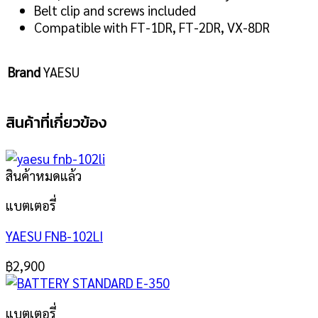
Belt clip and screws included
Compatible with FT-1DR, FT-2DR, VX-8DR
Brand
YAESU
สินค้าที่เกี่ยวข้อง
สินค้าหมดแล้ว
แบตเตอรี่
YAESU FNB-102LI
฿
2,900
แบตเตอรี่