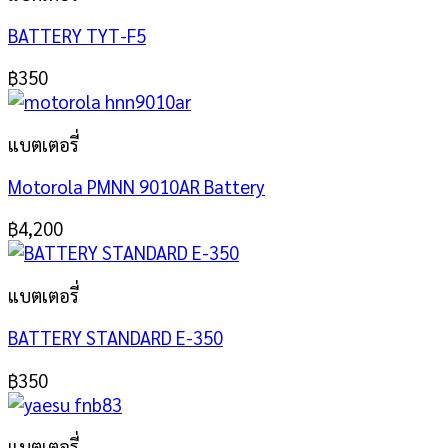
BATTERY TYT-F5
฿
350
แบตเตอรี่
Motorola PMNN 9010AR Battery
฿
4,200
แบตเตอรี่
BATTERY STANDARD E-350
฿
350
แบตเตอรี่