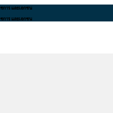
นราชการ และเอกชน
นราชการ และเอกชน