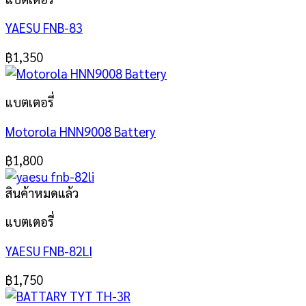
YAESU FNB-83
฿
1,350
แบตเตอรี่
Motorola HNN9008 Battery
฿
1,800
สินค้าหมดแล้ว
แบตเตอรี่
YAESU FNB-82LI
฿
1,750