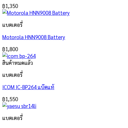
฿
1,350
แบตเตอรี่
Motorola HNN9008 Battery
฿
1,800
สินค้าหมดแล้ว
แบตเตอรี่
ICOM IC-BP264 แบ๊ตแท้
฿
1,550
แบตเตอรี่