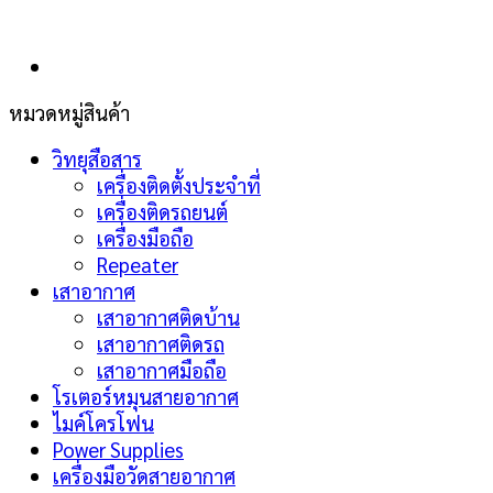
หมวดหมู่สินค้า
วิทยุสือสาร
เครื่องติดตั้งประจำที่
เครื่องติดรถยนต์
เครื่องมือถือ
Repeater
เสาอากาศ
เสาอากาศติดบ้าน
เสาอากาศติดรถ
เสาอากาศมือถือ
โรเตอร์หมุนสายอากาศ
ไมค์โครโฟน
Power Supplies
เครื่องมือวัดสายอากาศ