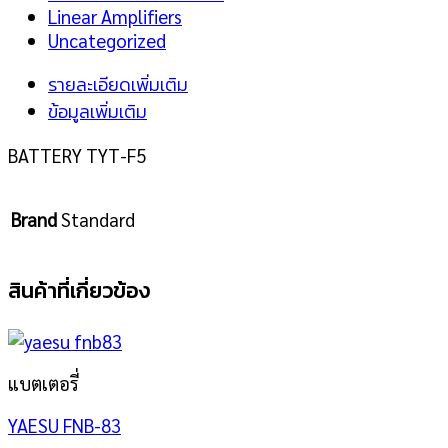
Linear Amplifiers
Uncategorized
รายละเอียดเพิ่มเติม
ข้อมูลเพิ่มเติม
BATTERY TYT-F5
Brand
Standard
สินค้าที่เกี่ยวข้อง
แบตเตอรี่
YAESU FNB-83