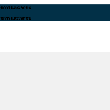
นราชการ และเอกชน
นราชการ และเอกชน