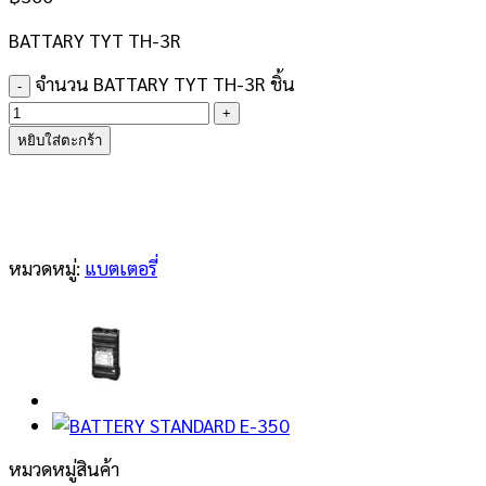
BATTARY TYT TH-3R
จำนวน BATTARY TYT TH-3R ชิ้น
หยิบใส่ตะกร้า
หมวดหมู่:
แบตเตอรี่
หมวดหมู่สินค้า