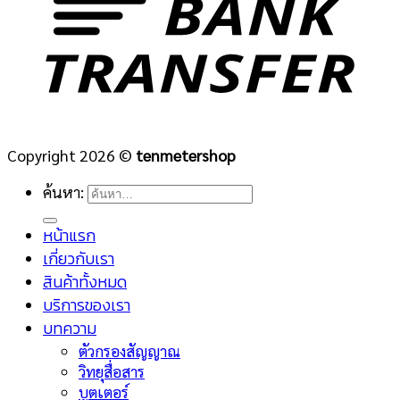
Copyright 2026 ©
tenmetershop
ค้นหา:
หน้าแรก
เกี่ยวกับเรา
สินค้าทั้งหมด
บริการของเรา
บทความ
ตัวกรองสัญญาณ
วิทยุสื่อสาร
บูตเตอร์