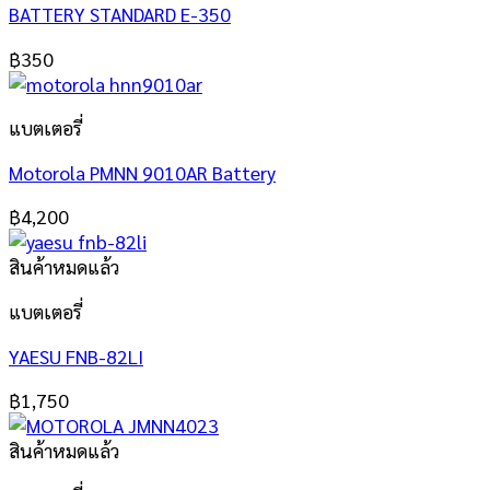
BATTERY STANDARD E-350
฿
350
แบตเตอรี่
Motorola PMNN 9010AR Battery
฿
4,200
สินค้าหมดแล้ว
แบตเตอรี่
YAESU FNB-82LI
฿
1,750
สินค้าหมดแล้ว