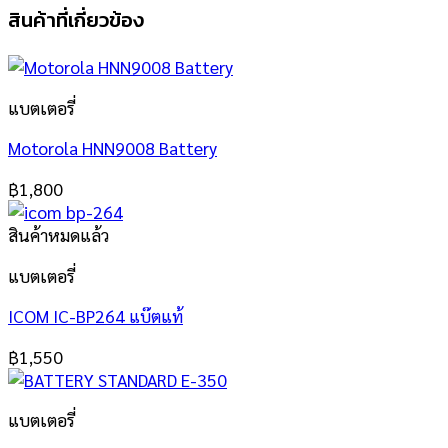
สินค้าที่เกี่ยวข้อง
แบตเตอรี่
Motorola HNN9008 Battery
฿
1,800
สินค้าหมดแล้ว
แบตเตอรี่
ICOM IC-BP264 แบ๊ตแท้
฿
1,550
แบตเตอรี่