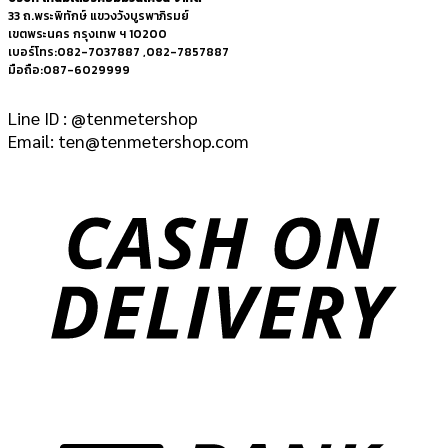
33 ถ.พระพิทักษ์ แขวงวังบูรพาภิรมย์
เขตพระนคร กรุงเทพ ฯ 10200
เบอร์โทร:082-7037887 ,082-7857887
มือถือ:087-6029999
Line ID : @tenmetershop
Email: ten@tenmetershop.com