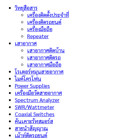
วิทยุสือสาร
เครื่องติดตั้งประจำที่
เครื่องติดรถยนต์
เครื่องมือถือ
Repeater
เสาอากาศ
เสาอากาศติดบ้าน
เสาอากาศติดรถ
เสาอากาศมือถือ
โรเตอร์หมุนสายอากาศ
ไมค์โครโฟน
Power Supplies
เครื่องมือวัดสายอากาศ
Spectrum Analyzer
SWR/Wattmeter
Coaxial Switches
คันเคาะรัหสมอร์ส
สายนำสัญญาณ
เม้าท์ติดรถยนต์