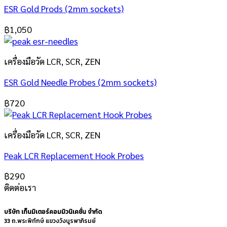
ESR Gold Prods (2mm sockets)
฿
1,050
เครื่องมือวัด LCR, SCR, ZEN
ESR Gold Needle Probes (2mm sockets)
฿
720
เครื่องมือวัด LCR, SCR, ZEN
Peak LCR Replacement Hook Probes
฿
290
ติดต่อเรา
บริษัท เท็นมิเตอร์คอมมิวนิเคชั่น จำกัด
33 ถ.พระพิทักษ์ แขวงวังบูรพาภิรมย์