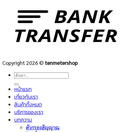
Copyright 2026 ©
tenmetershop
ค้นหา:
หน้าแรก
เกี่ยวกับเรา
สินค้าทั้งหมด
บริการของเรา
บทความ
ตัวกรองสัญญาณ