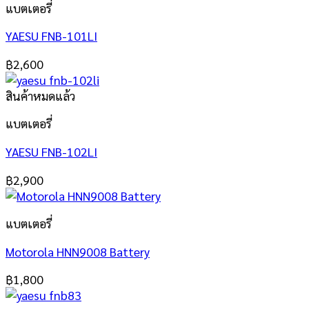
แบตเตอรี่
YAESU FNB-101LI
฿
2,600
สินค้าหมดแล้ว
แบตเตอรี่
YAESU FNB-102LI
฿
2,900
แบตเตอรี่
Motorola HNN9008 Battery
฿
1,800