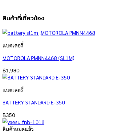
สินค้าที่เกี่ยวข้อง
แบตเตอรี่
MOTOROLA PMNN4468 (SL1M)
฿
1,980
แบตเตอรี่
BATTERY STANDARD E-350
฿
350
สินค้าหมดแล้ว