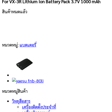
For VX-3R Lithium Ion Battery Pack 3.7V 1000 mAh
สินค้าหมดแล้ว
หมวดหมู่:
แบตเตอรี่
หมวดหมู่สินค้า
วิทยุสือสาร
เครื่องติดตั้งประจำที่