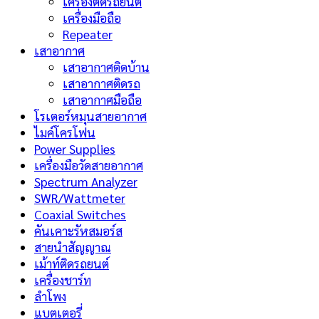
เครื่องติดรถยนต์
เครื่องมือถือ
Repeater
เสาอากาศ
เสาอากาศติดบ้าน
เสาอากาศติดรถ
เสาอากาศมือถือ
โรเตอร์หมุนสายอากาศ
ไมค์โครโฟน
Power Supplies
เครื่องมือวัดสายอากาศ
Spectrum Analyzer
SWR/Wattmeter
Coaxial Switches
คันเคาะรัหสมอร์ส
สายนำสัญญาณ
เม้าท์ติดรถยนต์
เครื่องชาร์ท
ลำโพง
แบตเตอรี่