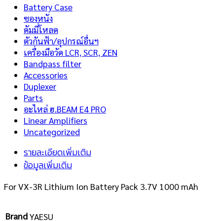
Battery Case
ซองหนัง
ดัมมี่โหลด
ตัวกันฟ้า/อุปกรณ์อื่นฯ
เครื่องมือวัด LCR, SCR, ZEN
Bandpass filter
Accessories
Duplexer
Parts
อะไหล่ ฮ.BEAM E4 PRO
Linear Amplifiers
Uncategorized
รายละเอียดเพิ่มเติม
ข้อมูลเพิ่มเติม
For VX-3R Lithium Ion Battery Pack 3.7V 1000 mAh
Brand
YAESU