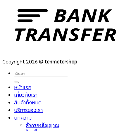
Copyright 2026 ©
tenmetershop
ค้นหา:
หน้าแรก
เกี่ยวกับเรา
สินค้าทั้งหมด
บริการของเรา
บทความ
ตัวกรองสัญญาณ