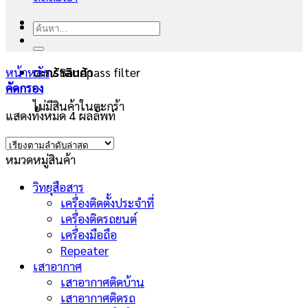
ค้นหา:
หน้าหลัก
/
Bandpass filter
ตะกร้าสินค้า
คัดกรอง
ไม่มีสินค้าในตะกร้า
แสดงทั้งหมด 4 ผลลัพท์
หมวดหมู่สินค้า
วิทยุสือสาร
เครื่องติดตั้งประจำที่
เครื่องติดรถยนต์
เครื่องมือถือ
Repeater
เสาอากาศ
เสาอากาศติดบ้าน
เสาอากาศติดรถ