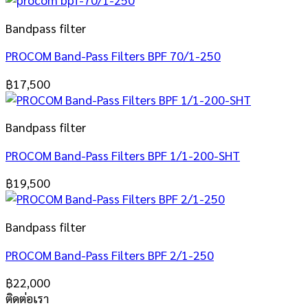
Bandpass filter
PROCOM Band-Pass Filters BPF 70/1-250
฿
17,500
Bandpass filter
PROCOM Band-Pass Filters BPF 1/1-200-SHT
฿
19,500
Bandpass filter
PROCOM Band-Pass Filters BPF 2/1-250
฿
22,000
ติดต่อเรา