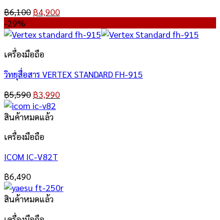
฿
6,100
฿
4,900
-29%
เครื่องมือถือ
วิทยุสื่อสาร VERTEX STANDARD FH-915
฿
5,590
฿
3,990
สินค้าหมดแล้ว
เครื่องมือถือ
ICOM IC-V82T
฿
6,490
สินค้าหมดแล้ว
เครื่องมือถือ