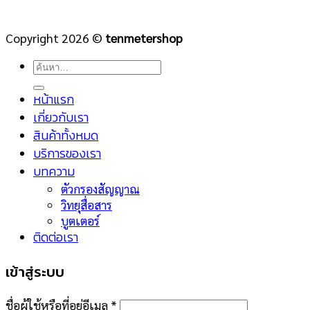
Copyright 2026 ©
tenmetershop
ค้นหา:
หน้าแรก
เกี่ยวกับเรา
สินค้าทั้งหมด
บริการของเรา
บทความ
ตัวกรองสัญญาณ
วิทยุสื่อสาร
บูตเตอร์
ติดต่อเรา
เข้าสู่ระบบ
ชื่อผู้ใช้หรือที่อยู่อีเมล
*