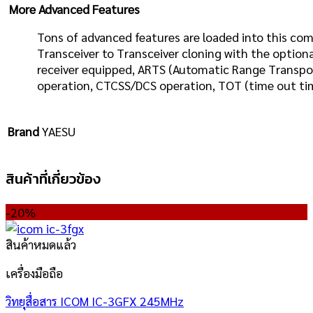
More Advanced Features
Tons of advanced features are loaded into this com
Transceiver to Transceiver cloning with the option
receiver equipped, ARTS (Automatic Range Transp
operation, CTCSS/DCS operation, TOT (time out ti
Brand
YAESU
สินค้าที่เกี่ยวข้อง
-20%
สินค้าหมดแล้ว
เครื่องมือถือ
วิทยุสื่อสาร ICOM IC-3GFX 245MHz