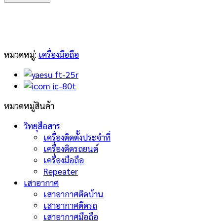
FT-
4V
ชิ้น
หมวดหมู่:
เครื่องมือถือ
หมวดหมู่สินค้า
วิทยุสือสาร
เครื่องติดตั้งประจำที่
เครื่องติดรถยนต์
เครื่องมือถือ
Repeater
เสาอากาศ
เสาอากาศติดบ้าน
เสาอากาศติดรถ
เสาอากาศมือถือ