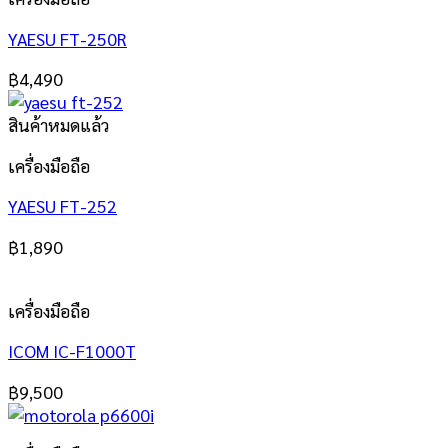
YAESU FT-250R
฿
4,490
สินค้าหมดแล้ว
เครื่องมือถือ
YAESU FT-252
฿
1,890
เครื่องมือถือ
ICOM IC-F1000T
฿
9,500