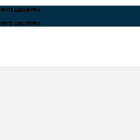
นราชการ และเอกชน
นราชการ และเอกชน