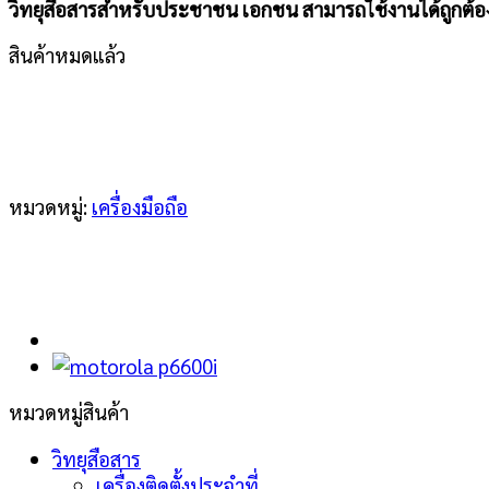
วิทยุสื่อสารสำหรับประชาชน เอกชน สามารถใช้งานได้ถูกต
สินค้าหมดแล้ว
หมวดหมู่:
เครื่องมือถือ
หมวดหมู่สินค้า
วิทยุสือสาร
เครื่องติดตั้งประจำที่