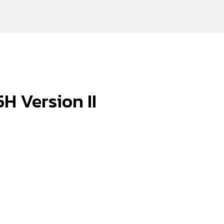
H Version II