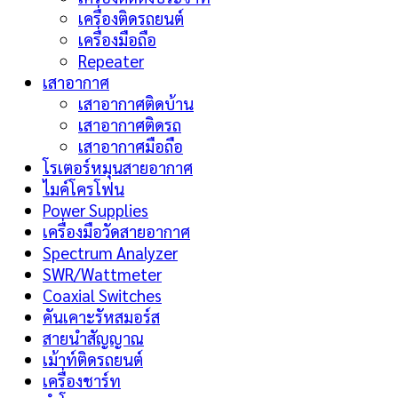
เครื่องติดรถยนต์
เครื่องมือถือ
Repeater
เสาอากาศ
เสาอากาศติดบ้าน
เสาอากาศติดรถ
เสาอากาศมือถือ
โรเตอร์หมุนสายอากาศ
ไมค์โครโฟน
Power Supplies
เครื่องมือวัดสายอากาศ
Spectrum Analyzer
SWR/Wattmeter
Coaxial Switches
คันเคาะรัหสมอร์ส
สายนำสัญญาณ
เม้าท์ติดรถยนต์
เครื่องชาร์ท