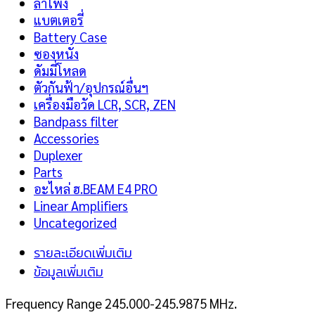
ลำโพง
แบตเตอรี่
Battery Case
ซองหนัง
ดัมมี่โหลด
ตัวกันฟ้า/อุปกรณ์อื่นฯ
เครื่องมือวัด LCR, SCR, ZEN
Bandpass filter
Accessories
Duplexer
Parts
อะไหล่ ฮ.BEAM E4 PRO
Linear Amplifiers
Uncategorized
รายละเอียดเพิ่มเติม
ข้อมูลเพิ่มเติม
Frequency Range 245.000-245.9875 MHz.