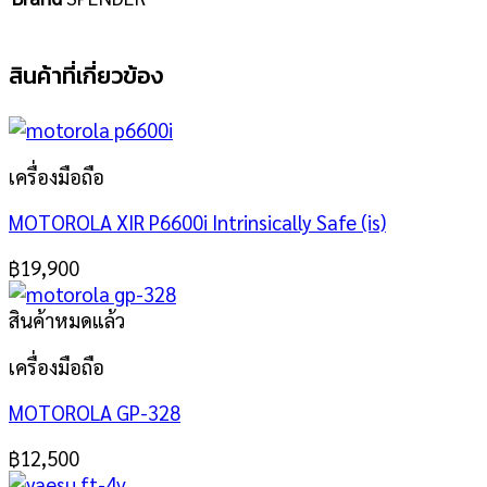
สินค้าที่เกี่ยวข้อง
เครื่องมือถือ
MOTOROLA XIR P6600i Intrinsically Safe (is)
฿
19,900
สินค้าหมดแล้ว
เครื่องมือถือ
MOTOROLA GP-328
฿
12,500