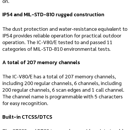
on.
IP54 and MIL-STD-810 rugged construction
The dust protection and water-resistance equivalent to
IP54 provides reliable operation for practical outdoor
operation. The IC-V80/E tested to and passed 11
categories of MIL-STD-810 environmental tests.
A total of 207 memory channels
The IC-V80/E has a total of 207 memory channels,
including 200 regular channels, 6 channels, including
200 regular channels, 6 scan edges and 1 call channel.
The channel name is programmable with 5 characters
for easy recognition.
Built-in CTCSS/DTCS