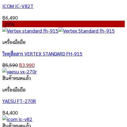
ICOM IC-V82T
฿
6,490
-29%
เครื่องมือถือ
วิทยุสื่อสาร VERTEX STANDARD FH-915
฿
5,590
฿
3,990
สินค้าหมดแล้ว
เครื่องมือถือ
YAESU FT-270R
฿
4,400
สินค้าหมดแล้ว