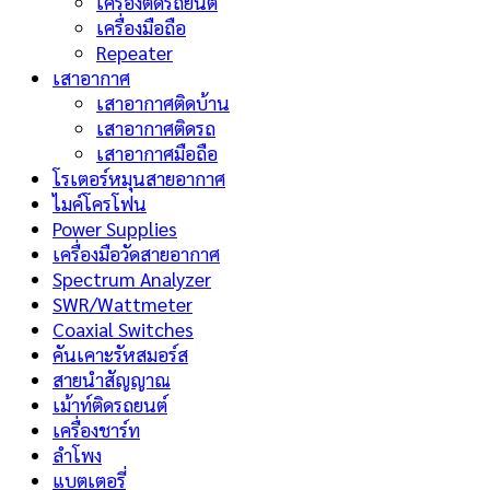
เครื่องติดรถยนต์
เครื่องมือถือ
Repeater
เสาอากาศ
เสาอากาศติดบ้าน
เสาอากาศติดรถ
เสาอากาศมือถือ
โรเตอร์หมุนสายอากาศ
ไมค์โครโฟน
Power Supplies
เครื่องมือวัดสายอากาศ
Spectrum Analyzer
SWR/Wattmeter
Coaxial Switches
คันเคาะรัหสมอร์ส
สายนำสัญญาณ
เม้าท์ติดรถยนต์
เครื่องชาร์ท
ลำโพง
แบตเตอรี่