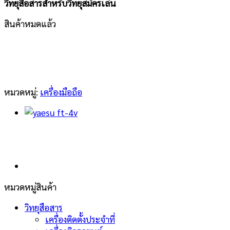
วิทยุสื่อสารสำหรับวิทยุสมัครเล่น
สินค้าหมดแล้ว
หมวดหมู่:
เครื่องมือถือ
หมวดหมู่สินค้า
วิทยุสือสาร
เครื่องติดตั้งประจำที่