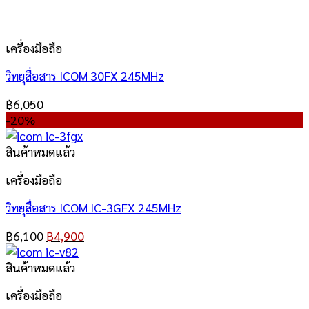
เครื่องมือถือ
วิทยุสื่อสาร ICOM 30FX 245MHz
฿
6,050
-20%
สินค้าหมดแล้ว
เครื่องมือถือ
วิทยุสื่อสาร ICOM IC-3GFX 245MHz
฿
6,100
฿
4,900
สินค้าหมดแล้ว
เครื่องมือถือ