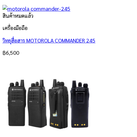
สินค้าหมดแล้ว
เครื่องมือถือ
วิทยุสื่อสาร MOTOROLA COMMANDER 245
฿
6,500