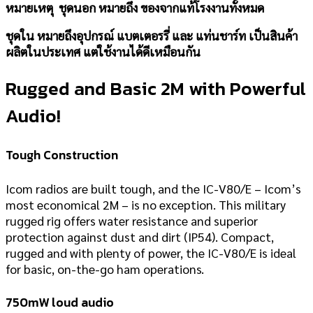
หมายเหตุ ชุดนอก หมายถึง ของจากแท้โรงงานทั้งหมด
ชุดใน หมายถึงอุปกรณ์ แบตเตอรรี่ และ แท่นชาร์ท เป็นสินค้า
ผลิตในประเทศ แต่ใช้งานได้ดีเหมือนกัน
Rugged and Basic 2M with Powerful
Audio!
Tough Construction
Icom radios are built tough, and the IC-V80/E – Icom’s
most economical 2M – is no exception. This military
rugged rig offers water resistance and superior
protection against dust and dirt (IP54). Compact,
rugged and with plenty of power, the IC-V80/E is ideal
for basic, on-the-go ham operations.
750mW loud audio