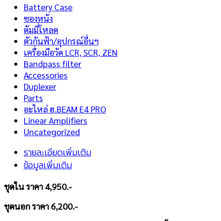
Battery Case
ซองหนัง
ดัมมี่โหลด
ตัวกันฟ้า/อุปกรณ์อื่นฯ
เครื่องมือวัด LCR, SCR, ZEN
Bandpass filter
Accessories
Duplexer
Parts
อะไหล่ ฮ.BEAM E4 PRO
Linear Amplifiers
Uncategorized
รายละเอียดเพิ่มเติม
ข้อมูลเพิ่มเติม
ชุดใน ราคา 4,950.-
ชุดนอก ราคา 6,200.-