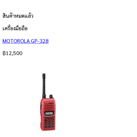
สินค้าหมดแล้ว
เครื่องมือถือ
MOTOROLA GP-328
฿
12,500