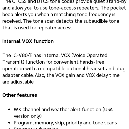
The CTCSS and DTCS tone codes provide quiet stand-by
and allow you to use tone-access repeaters. The pocket
beep alerts you when a matching tone frequency is
received. The tone scan detects the subaudible tone
that is used for repeater access.
Internal VOX function
The IC-V80/E has internal VOX (Voice Operated
Transmit) function for convenient hands-free
operation with a compatible optional headset and plug
adapter cable. Also, the VOX gain and VOX delay time
are adjustable.
Other features
WX channel and weather alert function (USA
version only)
Program, memory, skip, priority and tone scans
Power save function