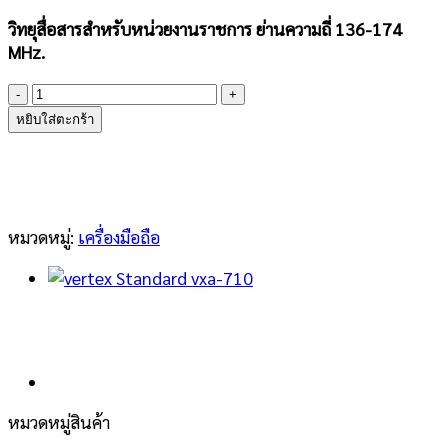
วิทยุสื่อสารสำหรับหน่วยงานราชการ ย่านความถี่ 136-174
MHz.
จำนวน
Vertex
หยิบใส่ตะกร้า
Standard
VX-
829
ชิ้น
หมวดหมู่:
เครื่องมือถือ
หมวดหมู่สินค้า