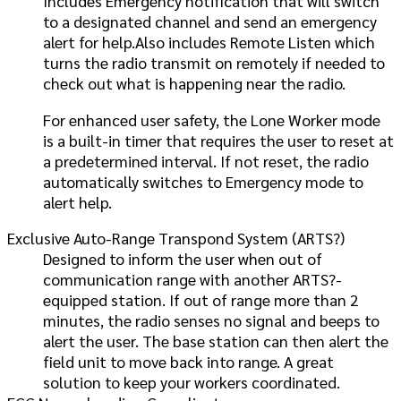
Includes Emergency notification that will switch
to a designated channel and send an emergency
alert for help.Also includes Remote Listen which
turns the radio transmit on remotely if needed to
check out what is happening near the radio.
For enhanced user safety, the Lone Worker mode
is a built-in timer that requires the user to reset at
a predetermined interval. If not reset, the radio
automatically switches to Emergency mode to
alert help.
Exclusive Auto-Range Transpond System (ARTS?)
Designed to inform the user when out of
communication range with another ARTS?-
equipped station. If out of range more than 2
minutes, the radio senses no signal and beeps to
alert the user. The base station can then alert the
field unit to move back into range. A great
solution to keep your workers coordinated.