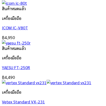
สินค้าหมดแล้ว
เครื่องมือถือ
ICOM IC-V80T
฿
4,950
สินค้าหมดแล้ว
เครื่องมือถือ
YAESU FT-250R
฿
4,490
เครื่องมือถือ
Vetex Standard VX-231