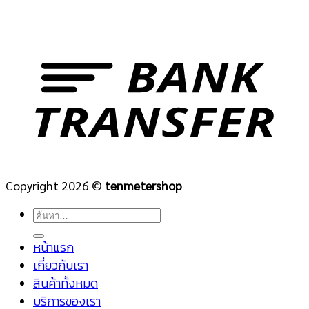
Copyright 2026 ©
tenmetershop
ค้นหา:
หน้าแรก
เกี่ยวกับเรา
สินค้าทั้งหมด
บริการของเรา