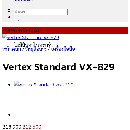
ค้นหา:
-34%
ตะกร้าสินค้า
ไม่มีสินค้าในตะกร้า
หน้าหลัก
/
วิทยุสือสาร
/
เครื่องมือถือ
Vertex Standard VX-829
฿
18,900
฿
12,500