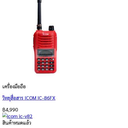
เครื่องมือถือ
วิทยุสื่อสาร ICOM IC-86FX
฿
4,990
สินค้าหมดแล้ว