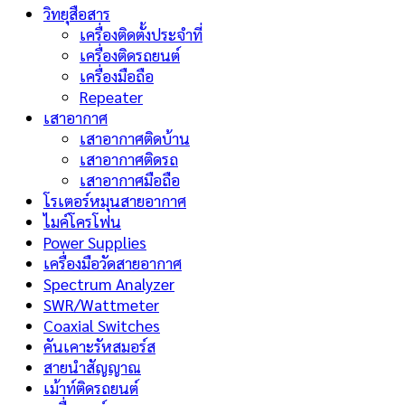
วิทยุสือสาร
เครื่องติดตั้งประจำที่
เครื่องติดรถยนต์
เครื่องมือถือ
Repeater
เสาอากาศ
เสาอากาศติดบ้าน
เสาอากาศติดรถ
เสาอากาศมือถือ
โรเตอร์หมุนสายอากาศ
ไมค์โครโฟน
Power Supplies
เครื่องมือวัดสายอากาศ
Spectrum Analyzer
SWR/Wattmeter
Coaxial Switches
คันเคาะรัหสมอร์ส
สายนำสัญญาณ
เม้าท์ติดรถยนต์