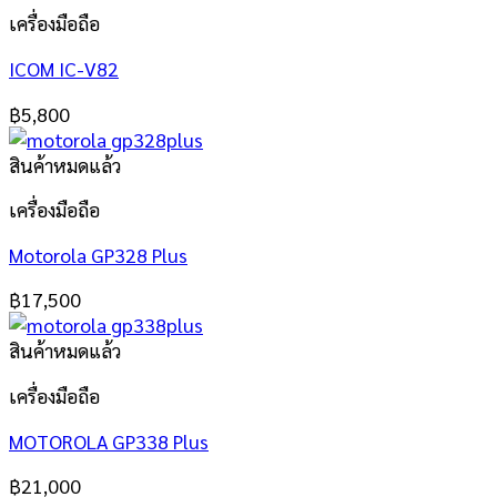
เครื่องมือถือ
ICOM IC-V82
฿
5,800
สินค้าหมดแล้ว
เครื่องมือถือ
Motorola GP328 Plus
฿
17,500
สินค้าหมดแล้ว
เครื่องมือถือ
MOTOROLA GP338 Plus
฿
21,000