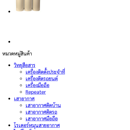
หมวดหมู่สินค้า
วิทยุสือสาร
เครื่องติดตั้งประจำที่
เครื่องติดรถยนต์
เครื่องมือถือ
Repeater
เสาอากาศ
เสาอากาศติดบ้าน
เสาอากาศติดรถ
เสาอากาศมือถือ
โรเตอร์หมุนสายอากาศ