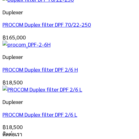
Duplexer
PROCOM Duplex filter DPF 70/22-250
฿
165,000
Duplexer
PROCOM Duplex filter DPF 2/6 H
฿
18,500
Duplexer
PROCOM Duplex filter DPF 2/6 L
฿
18,500
ติดต่อเรา