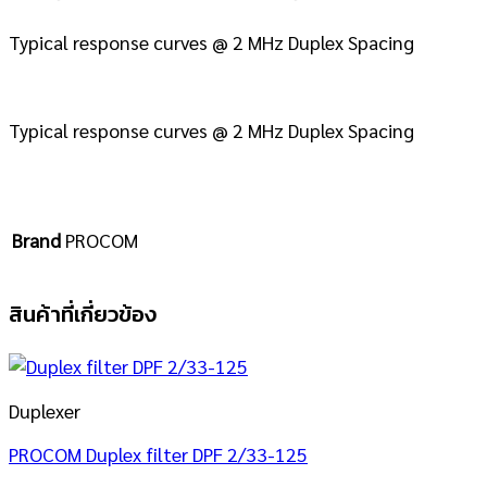
Typical response curves @ 2 MHz Duplex Spacing
Typical response curves @ 2 MHz Duplex Spacing
Brand
PROCOM
สินค้าที่เกี่ยวข้อง
Duplexer
PROCOM Duplex filter DPF 2/33-125