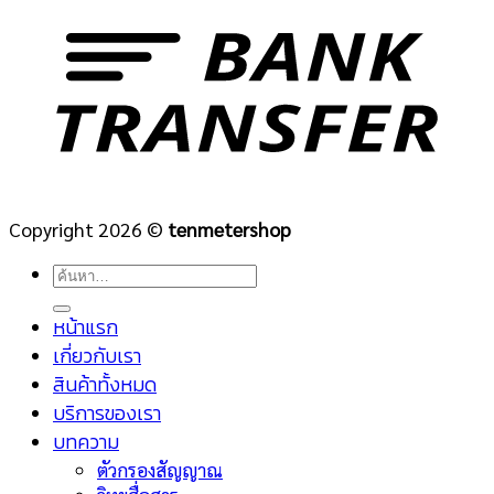
Copyright 2026 ©
tenmetershop
ค้นหา:
หน้าแรก
เกี่ยวกับเรา
สินค้าทั้งหมด
บริการของเรา
บทความ
ตัวกรองสัญญาณ