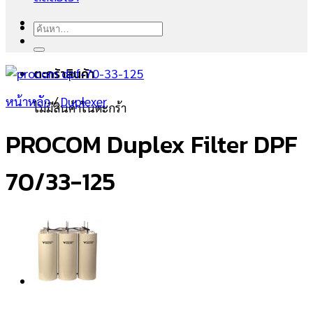
ค้นหา:
ตะกร้าสินค้า
หน้าหลัก
/
Duplexer
ไม่มีสินค้าในตะกร้า
PROCOM Duplex Filter DPF
70/33-125