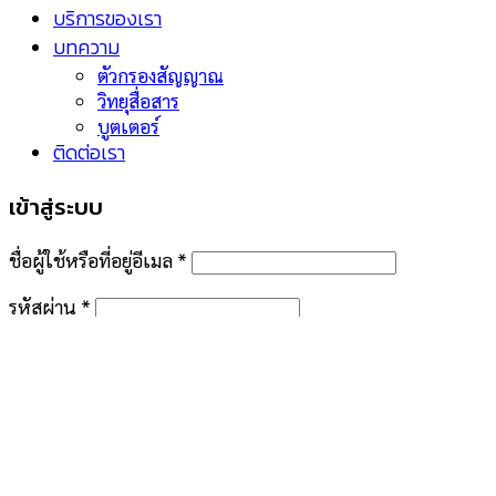
บริการของเรา
บทความ
ตัวกรองสัญญาณ
วิทยุสื่อสาร
บูตเตอร์
ติดต่อเรา
เข้าสู่ระบบ
ชื่อผู้ใช้หรือที่อยู่อีเมล
*
รหัสผ่าน
*
จำฉันไว้
เข้าสู่ระบบ
คุณจำรหัสผ่านไม่ได้?