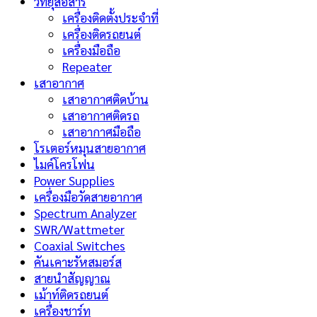
วิทยุสือสาร
เครื่องติดตั้งประจำที่
เครื่องติดรถยนต์
เครื่องมือถือ
Repeater
เสาอากาศ
เสาอากาศติดบ้าน
เสาอากาศติดรถ
เสาอากาศมือถือ
โรเตอร์หมุนสายอากาศ
ไมค์โครโฟน
Power Supplies
เครื่องมือวัดสายอากาศ
Spectrum Analyzer
SWR/Wattmeter
Coaxial Switches
คันเคาะรัหสมอร์ส
สายนำสัญญาณ
เม้าท์ติดรถยนต์
เครื่องชาร์ท