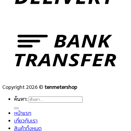
Copyright 2026 ©
tenmetershop
ค้นหา:
หน้าแรก
เกี่ยวกับเรา
สินค้าทั้งหมด