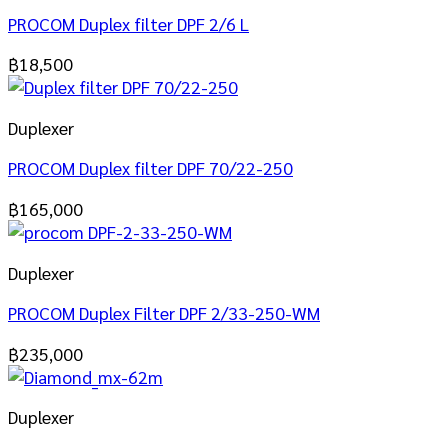
PROCOM Duplex filter DPF 2/6 L
฿
18,500
Duplexer
PROCOM Duplex filter DPF 70/22-250
฿
165,000
Duplexer
PROCOM Duplex Filter DPF 2/33-250-WM
฿
235,000
Duplexer