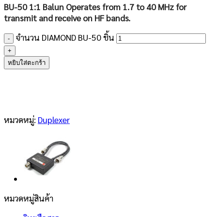
BU-50 1:1 Balun Operates from 1.7 to 40 MHz for
transmit and receive on HF bands.
จำนวน DIAMOND BU-50 ชิ้น
หยิบใส่ตะกร้า
หมวดหมู่:
Duplexer
หมวดหมู่สินค้า