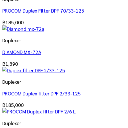
PROCOM Duplex Filter DPF 70/33-125
฿
185,000
Duplexer
DIAMOND MX-72A
฿
1,890
Duplexer
PROCOM Duplex filter DPF 2/33-125
฿
185,000
Duplexer