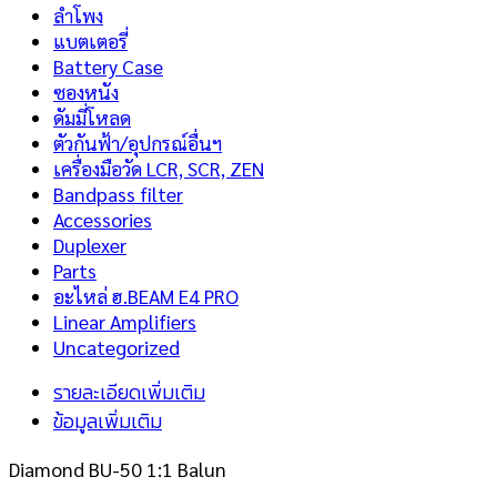
ลำโพง
แบตเตอรี่
Battery Case
ซองหนัง
ดัมมี่โหลด
ตัวกันฟ้า/อุปกรณ์อื่นฯ
เครื่องมือวัด LCR, SCR, ZEN
Bandpass filter
Accessories
Duplexer
Parts
อะไหล่ ฮ.BEAM E4 PRO
Linear Amplifiers
Uncategorized
รายละเอียดเพิ่มเติม
ข้อมูลเพิ่มเติม
Diamond BU-50 1:1 Balun