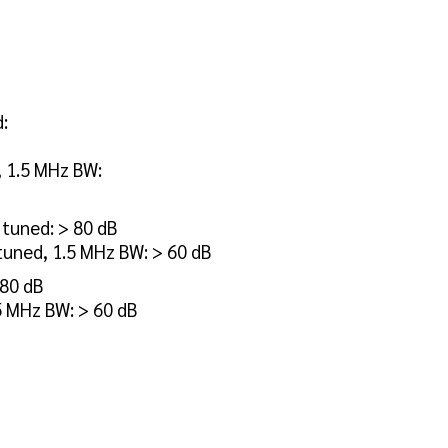
:
, 1.5 MHz BW:
 tuned: > 80 dB
tuned, 1.5 MHz BW: > 60 dB
 80 dB
5 MHz BW: > 60 dB