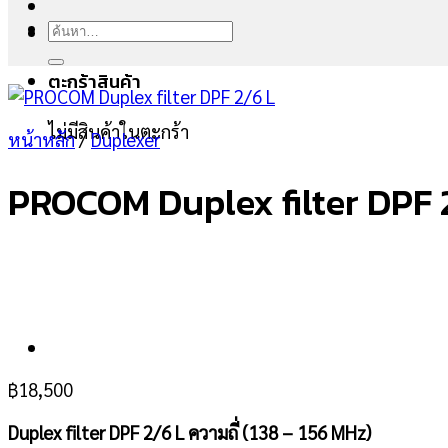
ค้นหา:
ตะกร้าสินค้า
ไม่มีสินค้าในตะกร้า
หน้าหลัก
/
Duplexer
PROCOM Duplex filter DPF 
฿
18,500
Duplex filter DPF 2/6 L ความถี่ (138 – 156 MHz)