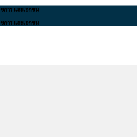
นราชการ และเอกชน
นราชการ และเอกชน