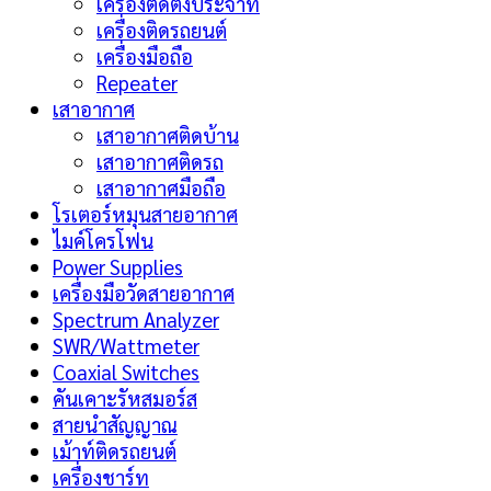
เครื่องติดตั้งประจำที่
เครื่องติดรถยนต์
เครื่องมือถือ
Repeater
เสาอากาศ
เสาอากาศติดบ้าน
เสาอากาศติดรถ
เสาอากาศมือถือ
โรเตอร์หมุนสายอากาศ
ไมค์โครโฟน
Power Supplies
เครื่องมือวัดสายอากาศ
Spectrum Analyzer
SWR/Wattmeter
Coaxial Switches
คันเคาะรัหสมอร์ส
สายนำสัญญาณ
เม้าท์ติดรถยนต์
เครื่องชาร์ท