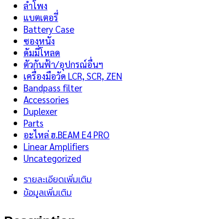
ลำโพง
แบตเตอรี่
Battery Case
ซองหนัง
ดัมมี่โหลด
ตัวกันฟ้า/อุปกรณ์อื่นฯ
เครื่องมือวัด LCR, SCR, ZEN
Bandpass filter
Accessories
Duplexer
Parts
อะไหล่ ฮ.BEAM E4 PRO
Linear Amplifiers
Uncategorized
รายละเอียดเพิ่มเติม
ข้อมูลเพิ่มเติม