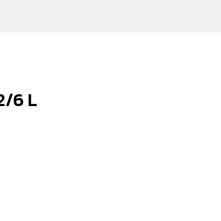
2/6 L