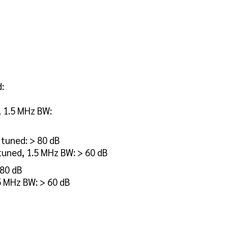
:
, 1.5 MHz BW:
 tuned: > 80 dB
tuned, 1.5 MHz BW: > 60 dB
 80 dB
5 MHz BW: > 60 dB