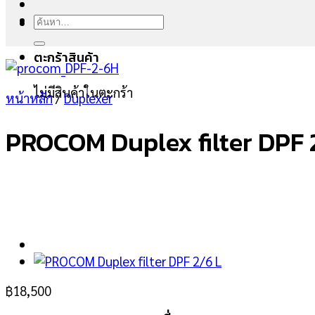
ค้นหา:
ตะกร้าสินค้า
ไม่มีสินค้าในตะกร้า
หน้าหลัก
/
Duplexer
PROCOM Duplex filter DPF 
฿
18,500