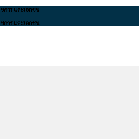
นราชการ และเอกชน
นราชการ และเอกชน