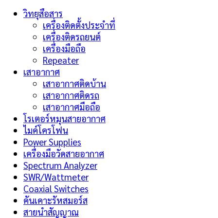
วิทยุสือสาร
เครื่องติดตั้งประจำที่
เครื่องติดรถยนต์
เครื่องมือถือ
Repeater
เสาอากาศ
เสาอากาศติดบ้าน
เสาอากาศติดรถ
เสาอากาศมือถือ
โรเตอร์หมุนสายอากาศ
ไมค์โครโฟน
Power Supplies
เครื่องมือวัดสายอากาศ
Spectrum Analyzer
SWR/Wattmeter
Coaxial Switches
คันเคาะรัหสมอร์ส
สายนำสัญญาณ