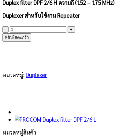
Duplex filter DPF 2/6 H ความถี่ (152 – 175 MHz)
Duplexer สำหรับใช้งาน Repeater
จำนวน
PROCOM
หยิบใส่ตะกร้า
Duplex
filter
DPF
2/6
H
หมวดหมู่:
Duplexer
ชิ้น
หมวดหมู่สินค้า