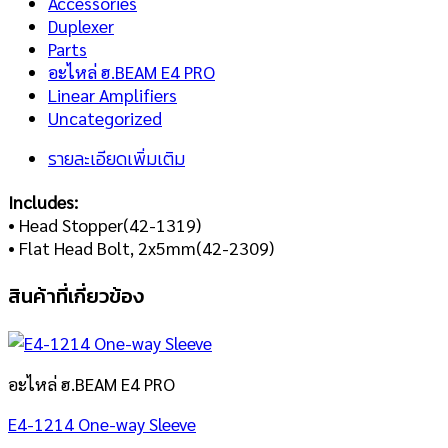
Accessories
Duplexer
Parts
อะไหล่ ฮ.BEAM E4 PRO
Linear Amplifiers
Uncategorized
รายละเอียดเพิ่มเติม
Includes:
• Head Stopper(42-1319)
• Flat Head Bolt, 2x5mm(42-2309)
สินค้าที่เกี่ยวข้อง
อะไหล่ ฮ.BEAM E4 PRO
E4-1214 One-way Sleeve