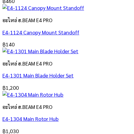
฿
460
อะไหล่ ฮ.BEAM E4 PRO
E4-1124 Canopy Mount Standoff
฿
140
อะไหล่ ฮ.BEAM E4 PRO
E4-1301 Main Blade Holder Set
฿
1,200
อะไหล่ ฮ.BEAM E4 PRO
E4-1304 Main Rotor Hub
฿
1,030