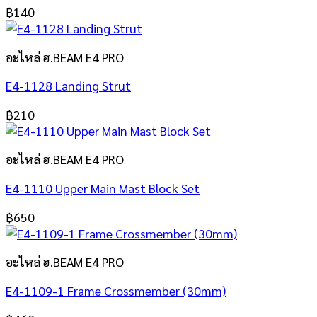
฿
140
อะไหล่ ฮ.BEAM E4 PRO
E4-1128 Landing Strut
฿
210
อะไหล่ ฮ.BEAM E4 PRO
E4-1110 Upper Main Mast Block Set
฿
650
อะไหล่ ฮ.BEAM E4 PRO
E4-1109-1 Frame Crossmember (30mm)