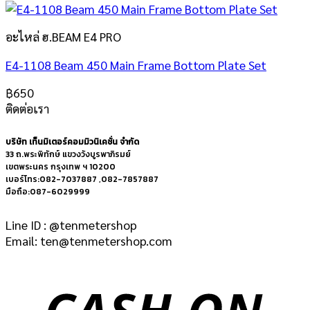
อะไหล่ ฮ.BEAM E4 PRO
E4-1108 Beam 450 Main Frame Bottom Plate Set
฿
650
ติดต่อเรา
บริษัท เท็นมิเตอร์คอมมิวนิเคชั่น จำกัด
33 ถ.พระพิทักษ์ แขวงวังบูรพาภิรมย์
เขตพระนคร กรุงเทพ ฯ 10200
เบอร์โทร:082-7037887 ,082-7857887
มือถือ:087-6029999
Line ID : @tenmetershop
Email: ten@tenmetershop.com