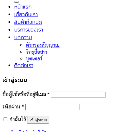
หน้าแรก
เกี่ยวกับเรา
สินค้าทั้งหมด
บริการของเรา
บทความ
ตัวกรองสัญญาณ
วิทยุสื่อสาร
บูตเตอร์
ติดต่อเรา
เข้าสู่ระบบ
ชื่อผู้ใช้หรือที่อยู่อีเมล
*
รหัสผ่าน
*
จำฉันไว้
เข้าสู่ระบบ