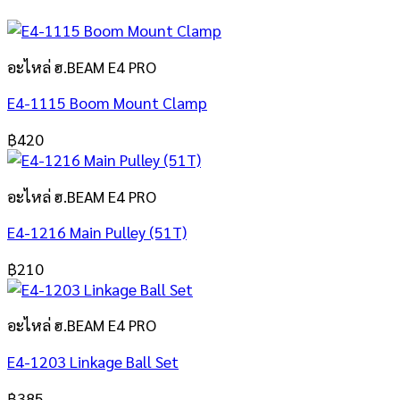
อะไหล่ ฮ.BEAM E4 PRO
E4-1115 Boom Mount Clamp
฿
420
อะไหล่ ฮ.BEAM E4 PRO
E4-1216 Main Pulley (51T)
฿
210
อะไหล่ ฮ.BEAM E4 PRO
E4-1203 Linkage Ball Set
฿
385