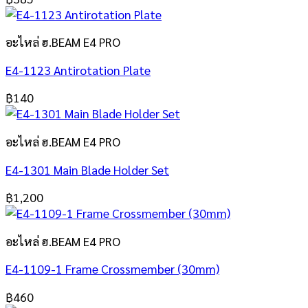
อะไหล่ ฮ.BEAM E4 PRO
E4-1123 Antirotation Plate
฿
140
อะไหล่ ฮ.BEAM E4 PRO
E4-1301 Main Blade Holder Set
฿
1,200
อะไหล่ ฮ.BEAM E4 PRO
E4-1109-1 Frame Crossmember (30mm)
฿
460