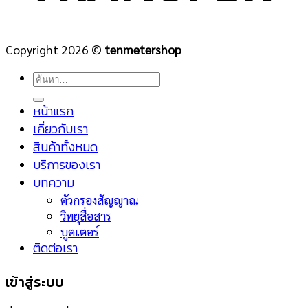
Copyright 2026 ©
tenmetershop
ค้นหา:
หน้าแรก
เกี่ยวกับเรา
สินค้าทั้งหมด
บริการของเรา
บทความ
ตัวกรองสัญญาณ
วิทยุสื่อสาร
บูตเตอร์
ติดต่อเรา
เข้าสู่ระบบ