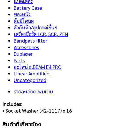
แบตเตอรี่
Battery Case
ซองหนัง
ดัมมี่โหลด
ตัวกันฟ้า/อุปกรณ์อื่นฯ
เครื่องมือวัด LCR, SCR, ZEN
Bandpass filter
Accessories
Duplexer
Parts
อะไหล่ ฮ.BEAM E4 PRO
Linear Amplifiers
Uncategorized
รายละเอียดเพิ่มเติม
Includes:
• Socket Washer (42-1117) x 16
สินค้าที่เกี่ยวข้อง