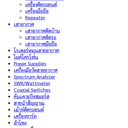
เครื่องติดรถยนต์
เครื่องมือถือ
Repeater
เสาอากาศ
เสาอากาศติดบ้าน
เสาอากาศติดรถ
เสาอากาศมือถือ
โรเตอร์หมุนสายอากาศ
ไมค์โครโฟน
Power Supplies
เครื่องมือวัดสายอากาศ
Spectrum Analyzer
SWR/Wattmeter
Coaxial Switches
คันเคาะรัหสมอร์ส
สายนำสัญญาณ
เม้าท์ติดรถยนต์
เครื่องชาร์ท
ลำโพง