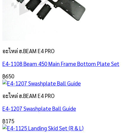
อะไหล่ ฮ.BEAM E4 PRO
E4-1108 Beam 450 Main Frame Bottom Plate Set
฿
650
อะไหล่ ฮ.BEAM E4 PRO
E4-1207 Swashplate Ball Guide
฿
175