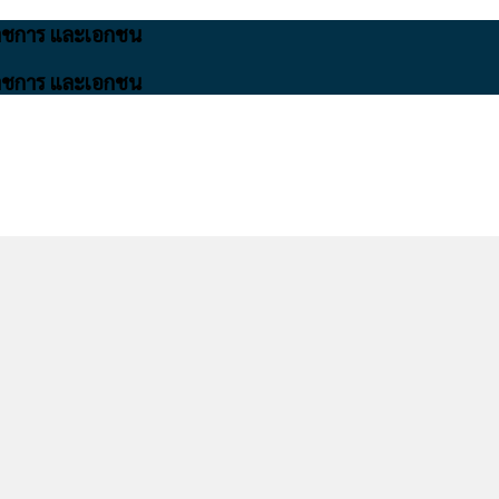
นราชการ และเอกชน
นราชการ และเอกชน