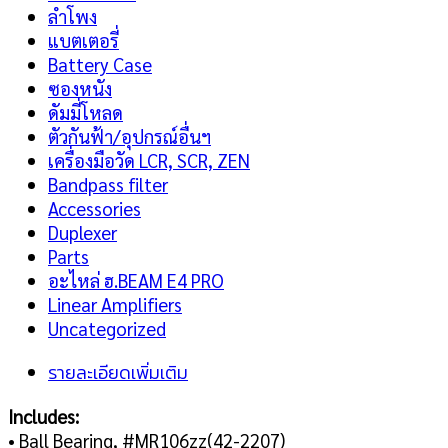
ลำโพง
แบตเตอรี่
Battery Case
ซองหนัง
ดัมมี่โหลด
ตัวกันฟ้า/อุปกรณ์อื่นฯ
เครื่องมือวัด LCR, SCR, ZEN
Bandpass filter
Accessories
Duplexer
Parts
อะไหล่ ฮ.BEAM E4 PRO
Linear Amplifiers
Uncategorized
รายละเอียดเพิ่มเติม
Includes:
• Ball Bearing, #MR106zz(42-2207)