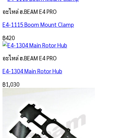
อะไหล่ ฮ.BEAM E4 PRO
E4-1115 Boom Mount Clamp
฿
420
อะไหล่ ฮ.BEAM E4 PRO
E4-1304 Main Rotor Hub
฿
1,030