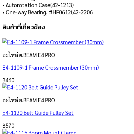
• Autorotation Case(42-1213)
• One-way Bearing, #HF0612(42-2206
สินค้าที่เกี่ยวข้อง
อะไหล่ ฮ.BEAM E4 PRO
E4-1109-1 Frame Crossmember (30mm)
฿
460
อะไหล่ ฮ.BEAM E4 PRO
E4-1120 Belt Guide Pulley Set
฿
570