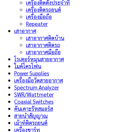
เครื่องติดตั้งประจำที่
เครื่องติดรถยนต์
เครื่องมือถือ
Repeater
เสาอากาศ
เสาอากาศติดบ้าน
เสาอากาศติดรถ
เสาอากาศมือถือ
โรเตอร์หมุนสายอากาศ
ไมค์โครโฟน
Power Supplies
เครื่องมือวัดสายอากาศ
Spectrum Analyzer
SWR/Wattmeter
Coaxial Switches
คันเคาะรัหสมอร์ส
สายนำสัญญาณ
เม้าท์ติดรถยนต์
เครื่องชาร์ท