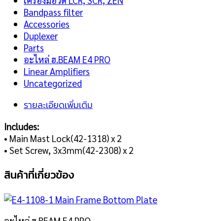
เครื่องมือวัด LCR, SCR, ZEN
Bandpass filter
Accessories
Duplexer
Parts
อะไหล่ ฮ.BEAM E4 PRO
Linear Amplifiers
Uncategorized
รายละเอียดเพิ่มเติม
Includes:
• Main Mast Lock(42-1318) x 2
• Set Screw, 3x3mm(42-2308) x 2
สินค้าที่เกี่ยวข้อง
อะไหล่ ฮ.BEAM E4 PRO