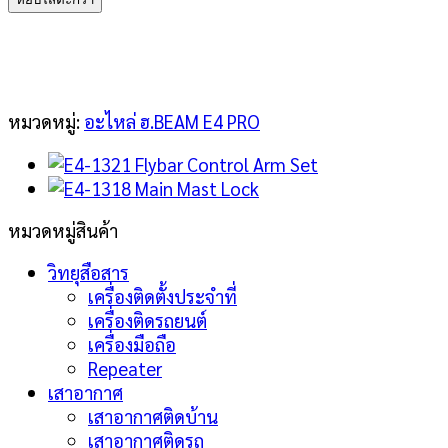
1318
Main
Mast
Lock
ชิ้น
หมวดหมู่:
อะไหล่ ฮ.BEAM E4 PRO
หมวดหมู่สินค้า
วิทยุสือสาร
เครื่องติดตั้งประจำที่
เครื่องติดรถยนต์
เครื่องมือถือ
Repeater
เสาอากาศ
เสาอากาศติดบ้าน
เสาอากาศติดรถ