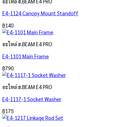
อะไหล่ ฮ.BEAM E4 PRO
E4-1124 Canopy Mount Standoff
฿
140
อะไหล่ ฮ.BEAM E4 PRO
E4-1101 Main Frame
฿
790
อะไหล่ ฮ.BEAM E4 PRO
E4-1117-1 Socket Washer
฿
175