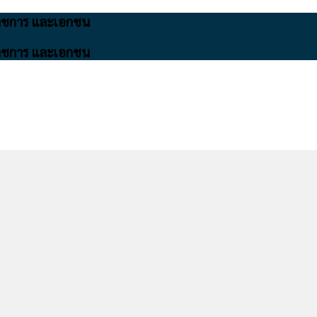
นราชการ และเอกชน
นราชการ และเอกชน