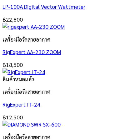
LP-100A Digital Vector Wattmeter
฿
22,800
เครื่องมือวัดสายอากาศ
RigExpert AA-230 ZOOM
฿
18,500
สินค้าหมดแล้ว
เครื่องมือวัดสายอากาศ
RigExpert IT-24
฿
12,500
เครื่องมือวัดสายอากาศ