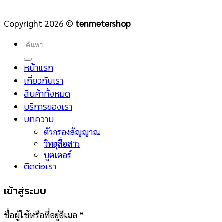
Copyright 2026 ©
tenmetershop
ค้นหา:
หน้าแรก
เกี่ยวกับเรา
สินค้าทั้งหมด
บริการของเรา
บทความ
ตัวกรองสัญญาณ
วิทยุสื่อสาร
บูตเตอร์
ติดต่อเรา
เข้าสู่ระบบ
ชื่อผู้ใช้หรือที่อยู่อีเมล
*