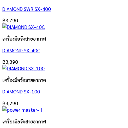
DIAMOND SWR SX-400
฿
3,790
เครื่องมือวัดสายอากาศ
DIAMOND SX-40C
฿
3,390
เครื่องมือวัดสายอากาศ
DIAMOND SX-100
฿
3,290
เครื่องมือวัดสายอากาศ