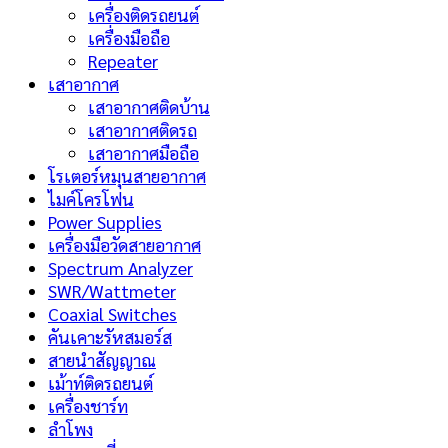
เครื่องติดรถยนต์
เครื่องมือถือ
Repeater
เสาอากาศ
เสาอากาศติดบ้าน
เสาอากาศติดรถ
เสาอากาศมือถือ
โรเตอร์หมุนสายอากาศ
ไมค์โครโฟน
Power Supplies
เครื่องมือวัดสายอากาศ
Spectrum Analyzer
SWR/Wattmeter
Coaxial Switches
คันเคาะรัหสมอร์ส
สายนำสัญญาณ
เม้าท์ติดรถยนต์
เครื่องชาร์ท
ลำโพง