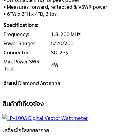
• Measures forward, reflected & VSWR power
• 6″W x 2″H x 4″D, 2 lbs.
Specifications:
Frequency:
1.8-200 MHz
Power Ranges:
5/20/200
Connector:
SO-239
Min. Power SWR
4W
Test::
Brand
Diamond Antenna
สินค้าที่เกี่ยวข้อง
เครื่องมือวัดสายอากาศ