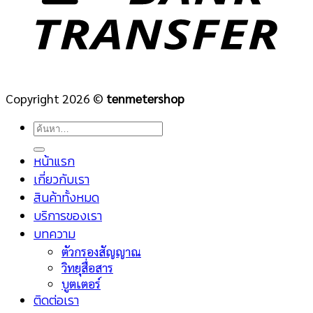
Copyright 2026 ©
tenmetershop
ค้นหา:
หน้าแรก
เกี่ยวกับเรา
สินค้าทั้งหมด
บริการของเรา
บทความ
ตัวกรองสัญญาณ
วิทยุสื่อสาร
บูตเตอร์
ติดต่อเรา