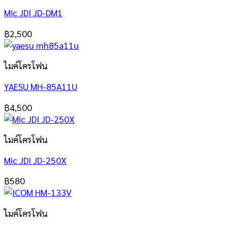
Mic JDI JD-DM1
฿
2,500
ไมค์โครโฟน
YAESU MH-85A11U
฿
4,500
ไมค์โครโฟน
Mic JDI JD-250X
฿
580
ไมค์โครโฟน