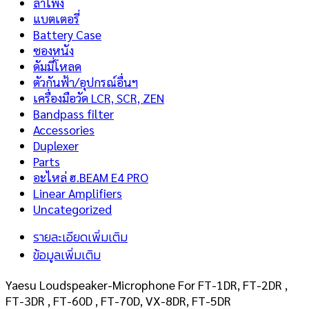
ลำโพง
แบตเตอรี่
Battery Case
ซองหนัง
ดัมมี่โหลด
ตัวกันฟ้า/อุปกรณ์อื่นฯ
เครื่องมือวัด LCR, SCR, ZEN
Bandpass filter
Accessories
Duplexer
Parts
อะไหล่ ฮ.BEAM E4 PRO
Linear Amplifiers
Uncategorized
รายละเอียดเพิ่มเติม
ข้อมูลเพิ่มเติม
Yaesu Loudspeaker-Microphone For FT-1DR, FT-2DR ,
FT-3DR , FT-60D , FT-70D, VX-8DR, FT-5DR