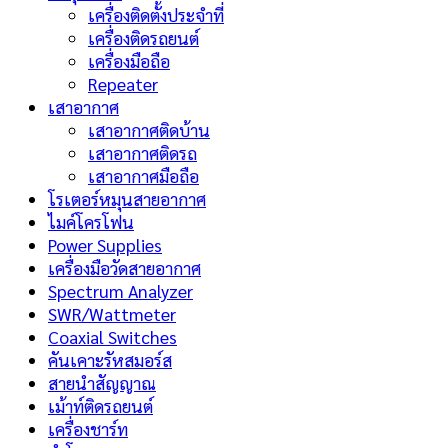
เครื่องติดตั้งประจำที่
เครื่องติดรถยนต์
เครื่องมือถือ
Repeater
เสาอากาศ
เสาอากาศติดบ้าน
เสาอากาศติดรถ
เสาอากาศมือถือ
โรเตอร์หมุนสายอากาศ
ไมค์โครโฟน
Power Supplies
เครื่องมือวัดสายอากาศ
Spectrum Analyzer
SWR/Wattmeter
Coaxial Switches
คันเคาะรัหสมอร์ส
สายนำสัญญาณ
เม้าท์ติดรถยนต์
เครื่องชาร์ท