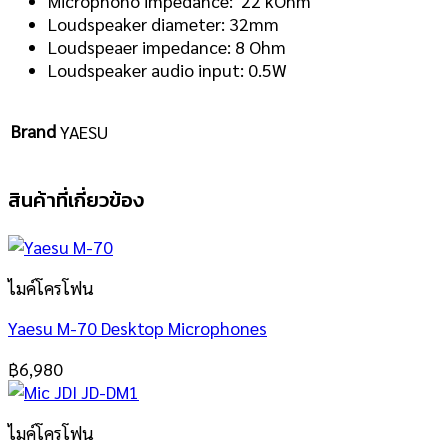
Microphono impedance: 22 kOhm
Loudspeaker diameter: 32mm
Loudspeaer impedance: 8 Ohm
Loudspeaker audio input: 0.5W
Brand
YAESU
สินค้าที่เกี่ยวข้อง
ไมค์โครโฟน
Yaesu M-70 Desktop Microphones
฿
6,980
ไมค์โครโฟน