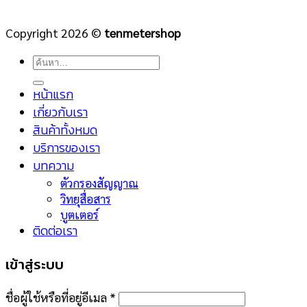
Copyright 2026 ©
tenmetershop
ค้นหา:
หน้าแรก
เกี่ยวกับเรา
สินค้าทั้งหมด
บริการของเรา
บทความ
ตัวกรองสัญญาณ
วิทยุสื่อสาร
บูตเตอร์
ติดต่อเรา
เข้าสู่ระบบ
ชื่อผู้ใช้หรือที่อยู่อีเมล
*