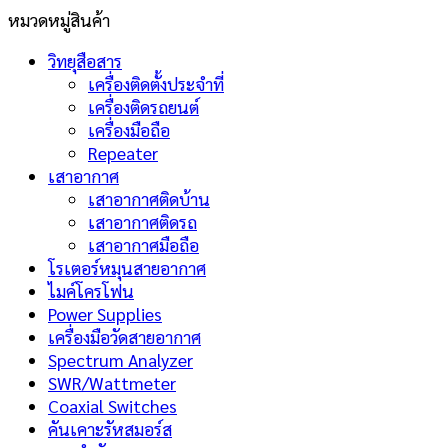
หมวดหมู่สินค้า
วิทยุสือสาร
เครื่องติดตั้งประจำที่
เครื่องติดรถยนต์
เครื่องมือถือ
Repeater
เสาอากาศ
เสาอากาศติดบ้าน
เสาอากาศติดรถ
เสาอากาศมือถือ
โรเตอร์หมุนสายอากาศ
ไมค์โครโฟน
Power Supplies
เครื่องมือวัดสายอากาศ
Spectrum Analyzer
SWR/Wattmeter
Coaxial Switches
คันเคาะรัหสมอร์ส