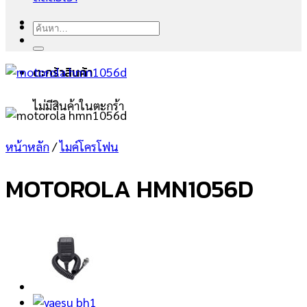
ค้นหา:
ตะกร้าสินค้า
ไม่มีสินค้าในตะกร้า
หน้าหลัก
/
ไมค์โครโฟน
MOTOROLA HMN1056D