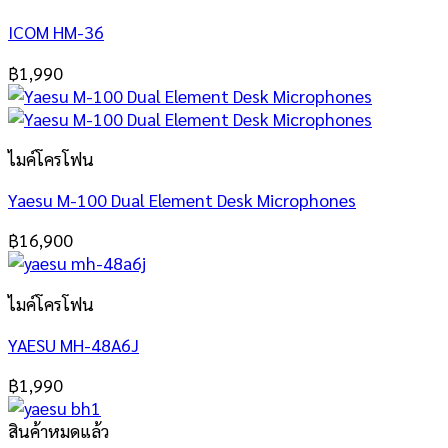
ICOM HM-36
฿
1,990
ไมค์โครโฟน
Yaesu M-100 Dual Element Desk Microphones
฿
16,900
ไมค์โครโฟน
YAESU MH-48A6J
฿
1,990
สินค้าหมดแล้ว