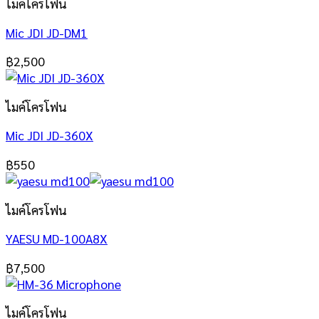
ไมค์โครโฟน
Mic JDI JD-DM1
฿
2,500
ไมค์โครโฟน
Mic JDI JD-360X
฿
550
ไมค์โครโฟน
YAESU MD-100A8X
฿
7,500
ไมค์โครโฟน