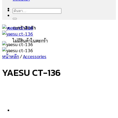
ค้นหา:
ตะกร้าสินค้า
ไม่มีสินค้าในตะกร้า
หน้าหลัก
/
Accessories
YAESU CT-136