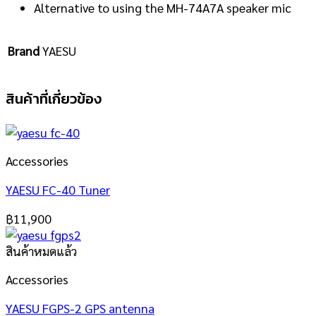
Alternative to using the MH-74A7A speaker mic
Brand
YAESU
สินค้าที่เกี่ยวข้อง
Accessories
YAESU FC-40 Tuner
฿
11,900
สินค้าหมดแล้ว
Accessories
YAESU FGPS-2 GPS antenna