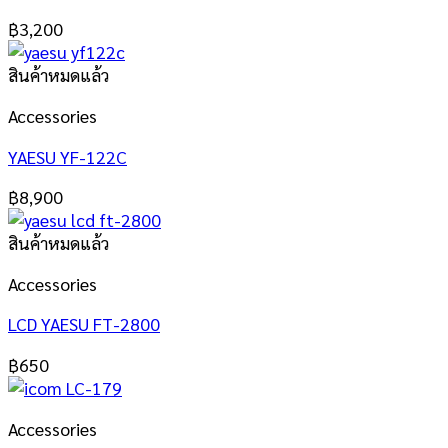
฿
3,200
สินค้าหมดแล้ว
Accessories
YAESU YF-122C
฿
8,900
สินค้าหมดแล้ว
Accessories
LCD YAESU FT-2800
฿
650
Accessories