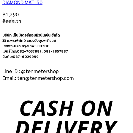
DIAMOND MAT-50
฿
1,290
ติดต่อเรา
บริษัท เท็นมิเตอร์คอมมิวนิเคชั่น จำกัด
33 ถ.พระพิทักษ์ แขวงวังบูรพาภิรมย์
เขตพระนคร กรุงเทพ ฯ 10200
เบอร์โทร:082-7037887 ,082-7857887
มือถือ:087-6029999
Line ID : @tenmetershop
Email: ten@tenmetershop.com