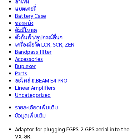
ลำโพง
แบตเตอรี่
Battery Case
ซองหนัง
ดัมมี่โหลด
ตัวกันฟ้า/อุปกรณ์อื่นฯ
เครื่องมือวัด LCR, SCR, ZEN
Bandpass filter
Accessories
Duplexer
Parts
อะไหล่ ฮ.BEAM E4 PRO
Linear Amplifiers
Uncategorized
รายละเอียดเพิ่มเติม
ข้อมูลเพิ่มเติม
Adaptor for plugging FGPS-2 GPS aerial into the
VX-8R.