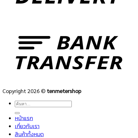
Copyright 2026 ©
tenmetershop
ค้นหา:
หน้าแรก
เกี่ยวกับเรา
สินค้าทั้งหมด