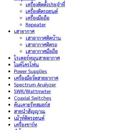
เครื่องติดตั้งประจำที่
เครื่องติดรถยนต์
เครื่องมือถือ
Repeater
เสาอากาศ
เสาอากาศติดบ้าน
เสาอากาศติดรถ
เสาอากาศมือถือ
โรเตอร์หมุนสายอากาศ
ไมค์โครโฟน
Power Supplies
เครื่องมือวัดสายอากาศ
Spectrum Analyzer
SWR/Wattmeter
Coaxial Switches
คันเคาะรัหสมอร์ส
สายนำสัญญาณ
เม้าท์ติดรถยนต์
เครื่องชาร์ท