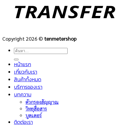
Copyright 2026 ©
tenmetershop
ค้นหา:
หน้าแรก
เกี่ยวกับเรา
สินค้าทั้งหมด
บริการของเรา
บทความ
ตัวกรองสัญญาณ
วิทยุสื่อสาร
บูตเตอร์
ติดต่อเรา