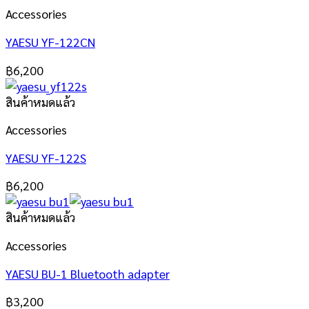
Accessories
YAESU YF-122CN
฿
6,200
สินค้าหมดแล้ว
Accessories
YAESU YF-122S
฿
6,200
สินค้าหมดแล้ว
Accessories
YAESU BU-1 Bluetooth adapter
฿
3,200