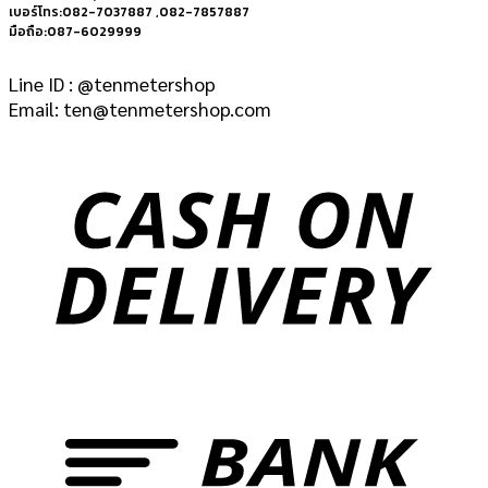
เบอร์โทร:082-7037887 ,082-7857887
มือถือ:087-6029999
Line ID : @tenmetershop
Email: ten@tenmetershop.com