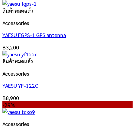
สินค้าหมดแล้ว
Accessories
YAESU FGPS-1 GPS antenna
฿
3,200
สินค้าหมดแล้ว
Accessories
YAESU YF-122C
฿
8,900
-29%
Accessories