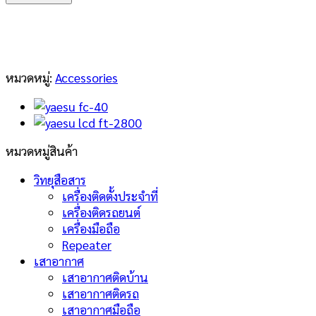
beltclip-
14
ชิ้น
หมวดหมู่:
Accessories
หมวดหมู่สินค้า
วิทยุสือสาร
เครื่องติดตั้งประจำที่
เครื่องติดรถยนต์
เครื่องมือถือ
Repeater
เสาอากาศ
เสาอากาศติดบ้าน
เสาอากาศติดรถ
เสาอากาศมือถือ