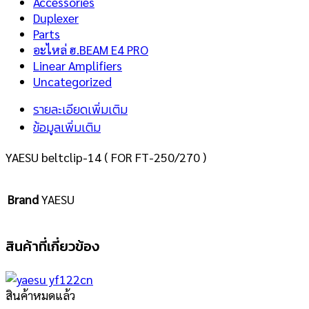
Accessories
Duplexer
Parts
อะไหล่ ฮ.BEAM E4 PRO
Linear Amplifiers
Uncategorized
รายละเอียดเพิ่มเติม
ข้อมูลเพิ่มเติม
YAESU beltclip-14 ( FOR FT-250/270 )
Brand
YAESU
สินค้าที่เกี่ยวข้อง
สินค้าหมดแล้ว