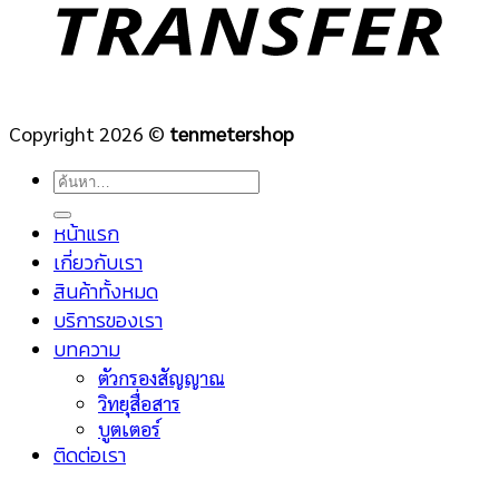
Copyright 2026 ©
tenmetershop
ค้นหา:
หน้าแรก
เกี่ยวกับเรา
สินค้าทั้งหมด
บริการของเรา
บทความ
ตัวกรองสัญญาณ
วิทยุสื่อสาร
บูตเตอร์
ติดต่อเรา