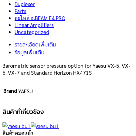
Duplexer
Parts
อะไหล่ ฮ.BEAM E4 PRO
Linear Amplifiers
Uncategorized
รายละเอียดเพิ่มเติม
ข้อมูลเพิ่มเติม
Barometric sensor pressure option for Yaesu VX-5, VX-
6, VX-7 and Standard Horizon HX471S
Brand
YAESU
สินค้าที่เกี่ยวข้อง
สินค้าหมดแล้ว