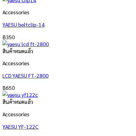
Accessories
YAESU beltclip-14
฿
350
สินค้าหมดแล้ว
Accessories
LCD YAESU FT-2800
฿
650
สินค้าหมดแล้ว
Accessories
YAESU YF-122C