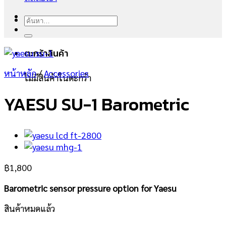
ค้นหา:
ตะกร้าสินค้า
หน้าหลัก
/
Accessories
ไม่มีสินค้าในตะกร้า
YAESU SU-1 Barometric
฿
1,800
Barometric sensor pressure option for Yaesu
สินค้าหมดแล้ว