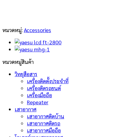
หมวดหมู่:
Accessories
หมวดหมู่สินค้า
วิทยุสือสาร
เครื่องติดตั้งประจำที่
เครื่องติดรถยนต์
เครื่องมือถือ
Repeater
เสาอากาศ
เสาอากาศติดบ้าน
เสาอากาศติดรถ
เสาอากาศมือถือ