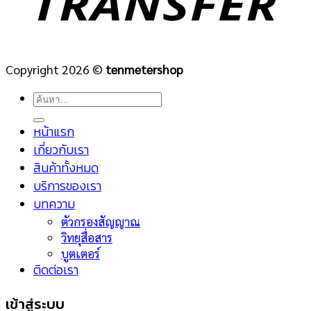
Copyright 2026 ©
tenmetershop
ค้นหา:
หน้าแรก
เกี่ยวกับเรา
สินค้าทั้งหมด
บริการของเรา
บทความ
ตัวกรองสัญญาณ
วิทยุสื่อสาร
บูตเตอร์
ติดต่อเรา
เข้าสู่ระบบ