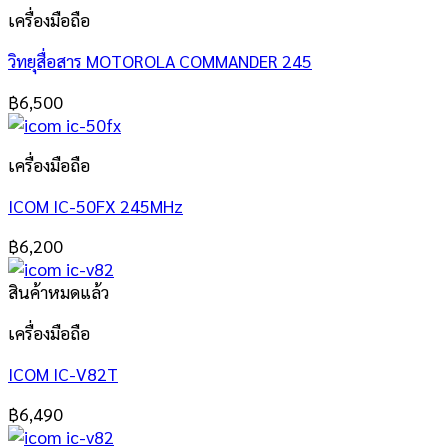
เครื่องมือถือ
วิทยุสื่อสาร MOTOROLA COMMANDER 245
฿
6,500
เครื่องมือถือ
ICOM IC-50FX 245MHz
฿
6,200
สินค้าหมดแล้ว
เครื่องมือถือ
ICOM IC-V82T
฿
6,490