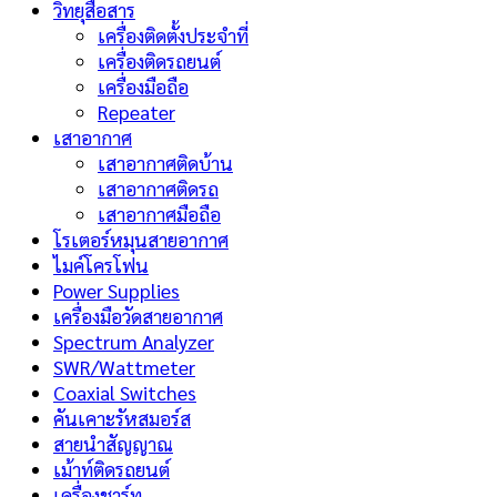
วิทยุสือสาร
เครื่องติดตั้งประจำที่
เครื่องติดรถยนต์
เครื่องมือถือ
Repeater
เสาอากาศ
เสาอากาศติดบ้าน
เสาอากาศติดรถ
เสาอากาศมือถือ
โรเตอร์หมุนสายอากาศ
ไมค์โครโฟน
Power Supplies
เครื่องมือวัดสายอากาศ
Spectrum Analyzer
SWR/Wattmeter
Coaxial Switches
คันเคาะรัหสมอร์ส
สายนำสัญญาณ
เม้าท์ติดรถยนต์
เครื่องชาร์ท