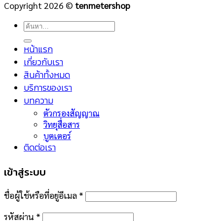
Copyright 2026 ©
tenmetershop
ค้นหา:
หน้าแรก
เกี่ยวกับเรา
สินค้าทั้งหมด
บริการของเรา
บทความ
ตัวกรองสัญญาณ
วิทยุสื่อสาร
บูตเตอร์
ติดต่อเรา
เข้าสู่ระบบ
ชื่อผู้ใช้หรือที่อยู่อีเมล
*
รหัสผ่าน
*