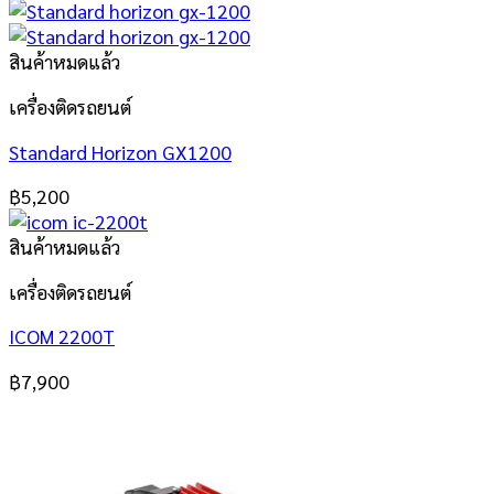
สินค้าหมดแล้ว
เครื่องติดรถยนต์
Standard Horizon GX1200
฿
5,200
สินค้าหมดแล้ว
เครื่องติดรถยนต์
ICOM 2200T
฿
7,900