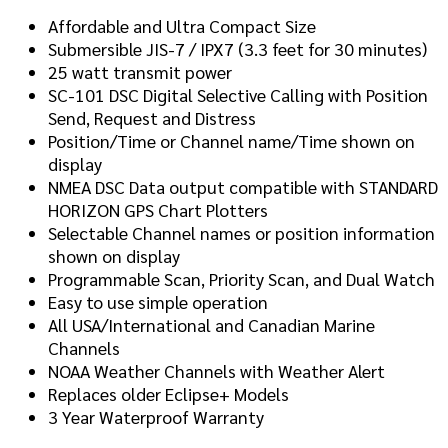
Affordable and Ultra Compact Size
Submersible JIS-7 / IPX7 (3.3 feet for 30 minutes)
25 watt transmit power
SC-101 DSC Digital Selective Calling with Position
Send, Request and Distress
Position/Time or Channel name/Time shown on
display
NMEA DSC Data output compatible with STANDARD
HORIZON GPS Chart Plotters
Selectable Channel names or position information
shown on display
Programmable Scan, Priority Scan, and Dual Watch
Easy to use simple operation
All USA/International and Canadian Marine
Channels
NOAA Weather Channels with Weather Alert
Replaces older Eclipse+ Models
3 Year Waterproof Warranty