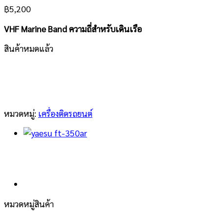
฿
5,200
VHF Marine Band ความถี่สำหรับเดินเรือ
สินค้าหมดแล้ว
หมวดหมู่:
เครื่องติดรถยนต์
หมวดหมู่สินค้า