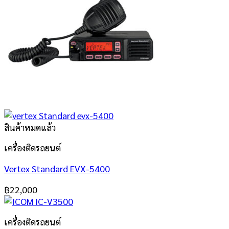
สินค้าหมดแล้ว
เครื่องติดรถยนต์
Vertex Standard EVX-5400
฿
22,000
เครื่องติดรถยนต์