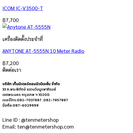
ICOM IC-V3500-T
฿
7,700
เครื่องติดตั้งประจำที่
ANYTONE AT-5555N 10 Meter Radio
฿
7,200
ติดต่อเรา
บริษัท เท็นมิเตอร์คอมมิวนิเคชั่น จำกัด
33 ถ.พระพิทักษ์ แขวงวังบูรพาภิรมย์
เขตพระนคร กรุงเทพ ฯ 10200
เบอร์โทร:082-7037887 ,082-7857887
มือถือ:087-6029999
Line ID : @tenmetershop
Email: ten@tenmetershop.com