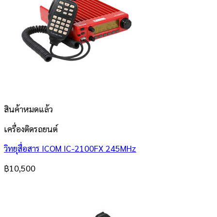
สินค้าหมดแล้ว
เครื่องติดรถยนต์
วิทยุสื่อสาร ICOM IC-2100FX 245MHz
฿
10,500