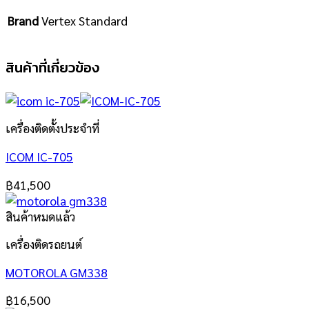
Brand
Vertex Standard
สินค้าที่เกี่ยวข้อง
เครื่องติดตั้งประจำที่
ICOM IC-705
฿
41,500
สินค้าหมดแล้ว
เครื่องติดรถยนต์
MOTOROLA GM338
฿
16,500