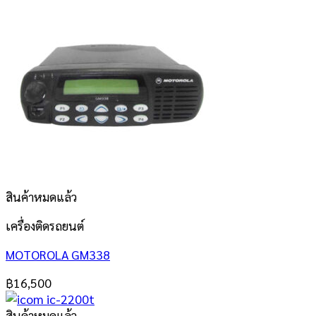
สินค้าหมดแล้ว
เครื่องติดรถยนต์
MOTOROLA GM338
฿
16,500
สินค้าหมดแล้ว