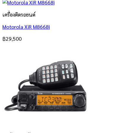
เครื่องติดรถยนต์
Motorola XiR M8668i
฿
29,500