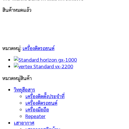
สินค้าหมดแล้ว
หมวดหมู่:
เครื่องติดรถยนต์
หมวดหมู่สินค้า
วิทยุสือสาร
เครื่องติดตั้งประจำที่
เครื่องติดรถยนต์
เครื่องมือถือ
Repeater
เสาอากาศ