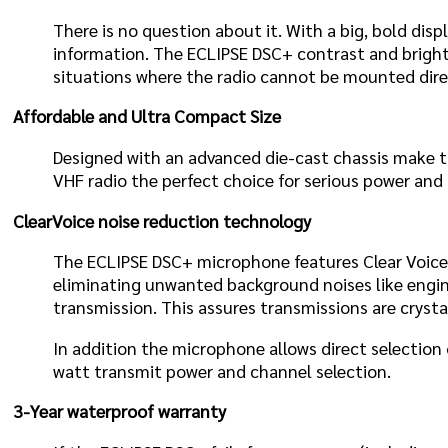
There is no question about it. With a big, bold disp
information. The ECLIPSE DSC+ contrast and bright
situations where the radio cannot be mounted direc
Affordable and Ultra Compact Size
Designed with an advanced die-cast chassis make t
VHF radio the perfect choice for serious power and s
ClearVoice noise reduction technology
The ECLIPSE DSC+ microphone features Clear Voic
eliminating unwanted background noises like engi
transmission. This assures transmissions are crystal
In addition the microphone allows direct selection 
watt transmit power and channel selection.
3-Year waterproof warranty