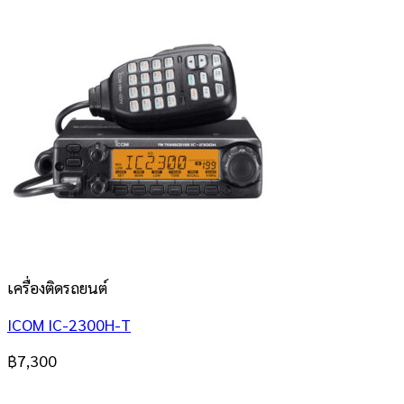
เครื่องติดรถยนต์
ICOM IC-2300H-T
฿
7,300