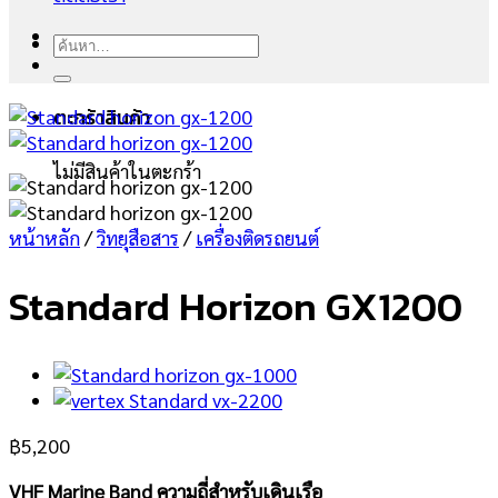
ค้นหา:
ตะกร้าสินค้า
ไม่มีสินค้าในตะกร้า
หน้าหลัก
/
วิทยุสือสาร
/
เครื่องติดรถยนต์
Standard Horizon GX1200
฿
5,200
VHF Marine Band ความถี่สำหรับเดินเรือ