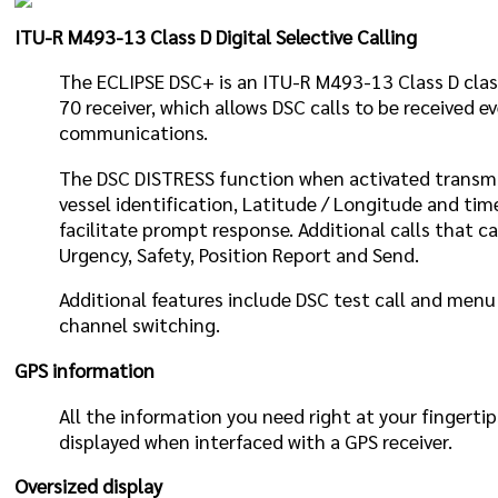
ITU-R M493-13 Class D Digital Selective Calling
The ECLIPSE DSC+ is an ITU-R M493-13 Class D cla
70 receiver, which allows DSC calls to be received e
communications.
The DSC DISTRESS function when activated transmi
vessel identification, Latitude / Longitude and tim
facilitate prompt response. Additional calls that c
Urgency, Safety, Position Report and Send.
Additional features include DSC test call and menu
channel switching.
GPS information
All the information you need right at your fingertip
displayed when interfaced with a GPS receiver.
Oversized display