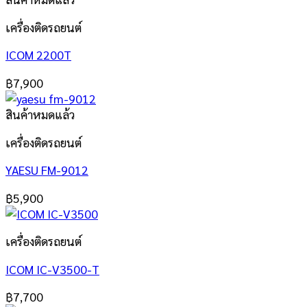
เครื่องติดรถยนต์
ICOM 2200T
฿
7,900
สินค้าหมดแล้ว
เครื่องติดรถยนต์
YAESU FM-9012
฿
5,900
เครื่องติดรถยนต์
ICOM IC-V3500-T
฿
7,700