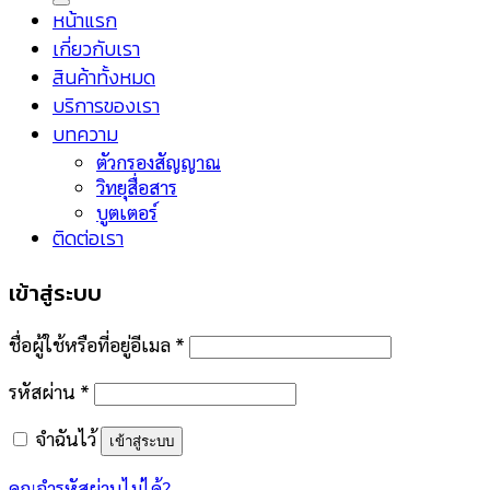
หน้าแรก
เกี่ยวกับเรา
สินค้าทั้งหมด
บริการของเรา
บทความ
ตัวกรองสัญญาณ
วิทยุสื่อสาร
บูตเตอร์
ติดต่อเรา
เข้าสู่ระบบ
ชื่อผู้ใช้หรือที่อยู่อีเมล
*
รหัสผ่าน
*
จำฉันไว้
เข้าสู่ระบบ
คุณจำรหัสผ่านไม่ได้?