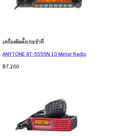
เครื่องติดตั้งประจำที่
ANYTONE AT-5555N 10 Meter Radio
฿
7,200