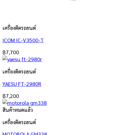
เครื่องติดรถยนต์
ICOM IC-V3500-T
฿
7,700
เครื่องติดรถยนต์
YAESU FT-2980R
฿
7,200
สินค้าหมดแล้ว
เครื่องติดรถยนต์
MOTOROLA GM338