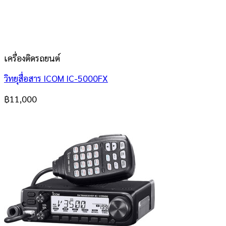
เครื่องติดรถยนต์
วิทยุสื่อสาร ICOM IC-5000FX
฿
11,000