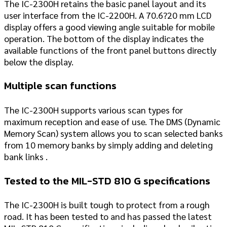
The IC-2300H retains the basic panel layout and its
user interface from the IC-2200H. A 70.6?20 mm LCD
display offers a good viewing angle suitable for mobile
operation. The bottom of the display indicates the
available functions of the front panel buttons directly
below the display.
Multiple scan functions
The IC-2300H supports various scan types for
maximum reception and ease of use. The DMS (Dynamic
Memory Scan) system allows you to scan selected banks
from 10 memory banks by simply adding and deleting
bank links .
Tested to the MIL-STD 810 G specifications
The IC-2300H is built tough to protect from a rough
road. It has been tested to and has passed the latest