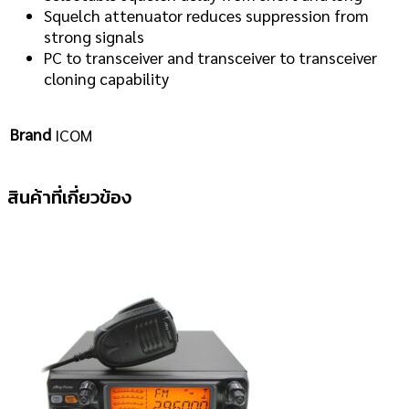
Squelch attenuator reduces suppression from
strong signals
PC to transceiver and transceiver to transceiver
cloning capability
Brand
ICOM
สินค้าที่เกี่ยวข้อง