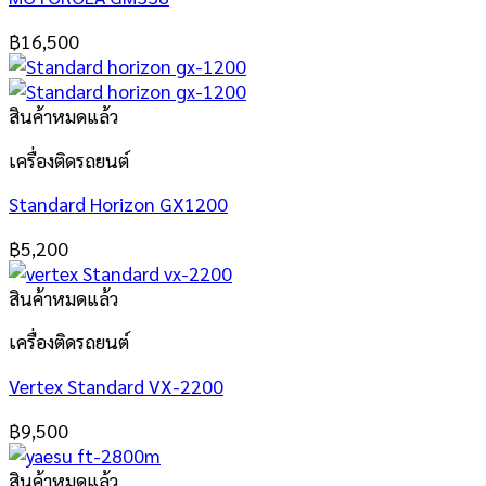
฿
16,500
สินค้าหมดแล้ว
เครื่องติดรถยนต์
Standard Horizon GX1200
฿
5,200
สินค้าหมดแล้ว
เครื่องติดรถยนต์
Vertex Standard VX-2200
฿
9,500
สินค้าหมดแล้ว