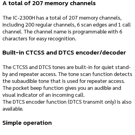
A total of 207 memory channels
The IC-2300H has a total of 207 memory channels,
including 200 regular channels, 6 scan edges and 1 call
channel. The channel name is programmable with 6
characters for easy recognition.
Built-in CTCSS and DTCS encoder/decoder
The CTCSS and DTCS tones are built-in for quiet stand-
by and repeater access. The tone scan function detects
the subaudible tone that is used for repeater access.
The pocket beep function gives you an audible and
visual indicator of an incoming call.
The DTCS encoder function (DTCS transmit only) is also
available.
Simple operation