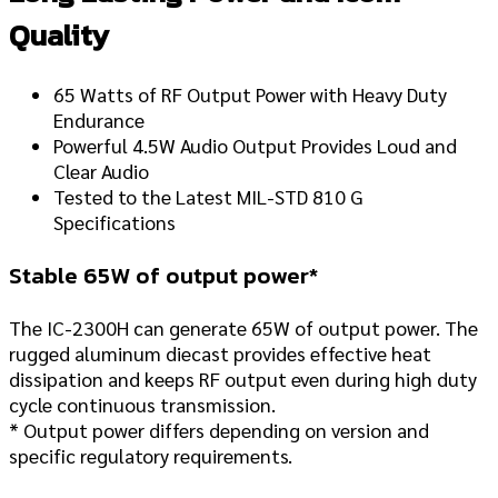
Quality
65 Watts of RF Output Power with Heavy Duty
Endurance
Powerful 4.5W Audio Output Provides Loud and
Clear Audio
Tested to the Latest MIL-STD 810 G
Specifications
Stable 65W of output power*
The IC-2300H can generate 65W of output power. The
rugged aluminum diecast provides effective heat
dissipation and keeps RF output even during high duty
cycle continuous transmission.
* Output power differs depending on version and
specific regulatory requirements.