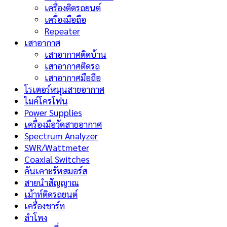
เครื่องติดรถยนต์
เครื่องมือถือ
Repeater
เสาอากาศ
เสาอากาศติดบ้าน
เสาอากาศติดรถ
เสาอากาศมือถือ
โรเตอร์หมุนสายอากาศ
ไมค์โครโฟน
Power Supplies
เครื่องมือวัดสายอากาศ
Spectrum Analyzer
SWR/Wattmeter
Coaxial Switches
คันเคาะรัหสมอร์ส
สายนำสัญญาณ
เม้าท์ติดรถยนต์
เครื่องชาร์ท
ลำโพง