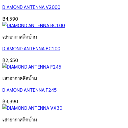
DIAMOND ANTENNA V2000
฿
4,590
เสาอากาศติดบ้าน
DIAMOND ANTENNA BC100
฿
2,650
เสาอากาศติดบ้าน
DIAMOND ANTENNA F245
฿
3,990
เสาอากาศติดบ้าน