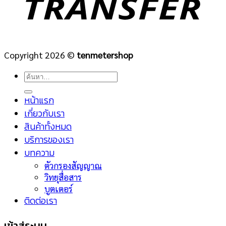
Copyright 2026 ©
tenmetershop
ค้นหา:
หน้าแรก
เกี่ยวกับเรา
สินค้าทั้งหมด
บริการของเรา
บทความ
ตัวกรองสัญญาณ
วิทยุสื่อสาร
บูตเตอร์
ติดต่อเรา
เข้าสู่ระบบ