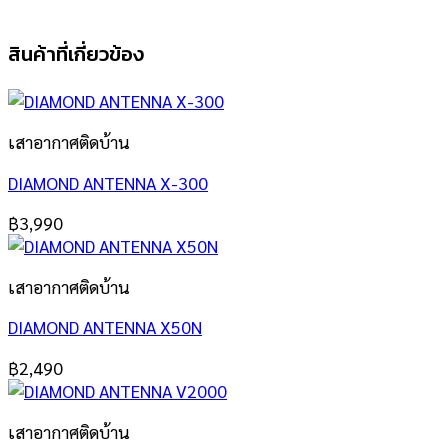
สินค้าที่เกี่ยวข้อง
เสาอากาศติดบ้าน
DIAMOND ANTENNA X-300
฿
3,990
เสาอากาศติดบ้าน
DIAMOND ANTENNA X50N
฿
2,490
เสาอากาศติดบ้าน