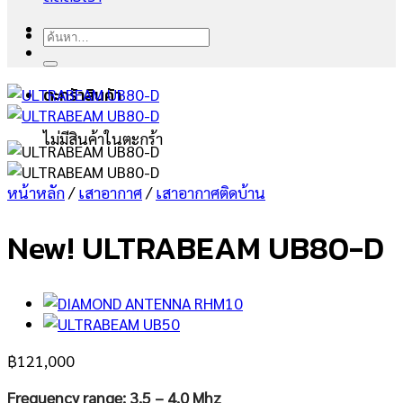
ค้นหา:
ตะกร้าสินค้า
ไม่มีสินค้าในตะกร้า
หน้าหลัก
/
เสาอากาศ
/
เสาอากาศติดบ้าน
New! ULTRABEAM UB80-D
฿
121,000
Frequency range: 3.5 – 4.0 Mhz