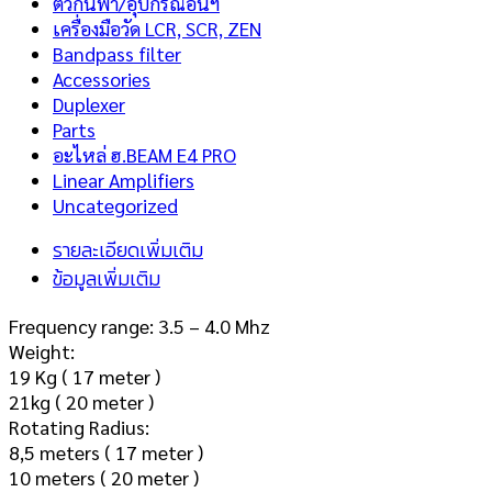
ตัวกันฟ้า/อุปกรณ์อื่นฯ
เครื่องมือวัด LCR, SCR, ZEN
Bandpass filter
Accessories
Duplexer
Parts
อะไหล่ ฮ.BEAM E4 PRO
Linear Amplifiers
Uncategorized
รายละเอียดเพิ่มเติม
ข้อมูลเพิ่มเติม
Frequency range: 3.5 – 4.0 Mhz
Weight:
19 Kg ( 17 meter )
21kg ( 20 meter )
Rotating Radius:
8,5 meters ( 17 meter )
10 meters ( 20 meter )