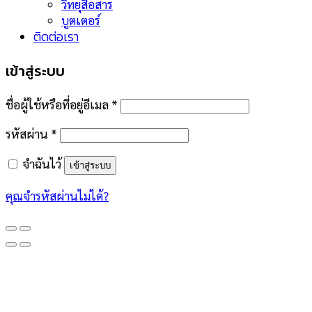
วิทยุสื่อสาร
บูตเตอร์
ติดต่อเรา
เข้าสู่ระบบ
ชื่อผู้ใช้หรือที่อยู่อีเมล
*
รหัสผ่าน
*
จำฉันไว้
เข้าสู่ระบบ
คุณจำรหัสผ่านไม่ได้?