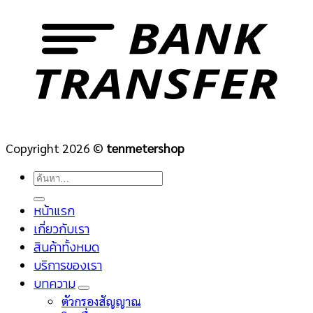
Copyright 2026 ©
tenmetershop
ค้นหา:
หน้าแรก
เกี่ยวกับเรา
สินค้าทั้งหมด
บริการของเรา
บทความ
ตัวกรองสัญญาณ