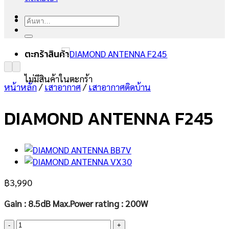
ค้นหา:
ตะกร้าสินค้า
ไม่มีสินค้าในตะกร้า
หน้าหลัก
/
เสาอากาศ
/
เสาอากาศติดบ้าน
DIAMOND ANTENNA F245
฿
3,990
Gain : 8.5dB Max.Power rating : 200W
จำนวน