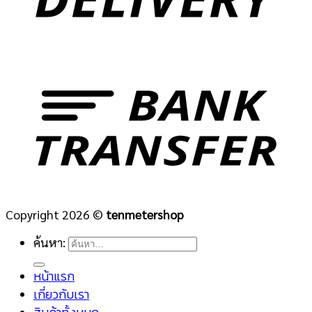
Copyright 2026 ©
tenmetershop
ค้นหา:
หน้าแรก
เกี่ยวกับเรา