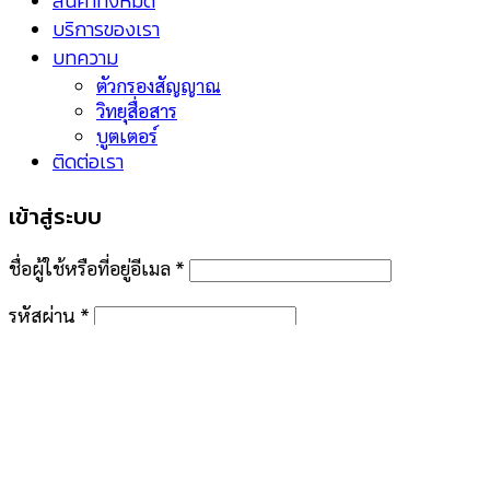
สินค้าทั้งหมด
บริการของเรา
บทความ
ตัวกรองสัญญาณ
วิทยุสื่อสาร
บูตเตอร์
ติดต่อเรา
เข้าสู่ระบบ
ชื่อผู้ใช้หรือที่อยู่อีเมล
*
รหัสผ่าน
*
จำฉันไว้
เข้าสู่ระบบ
คุณจำรหัสผ่านไม่ได้?