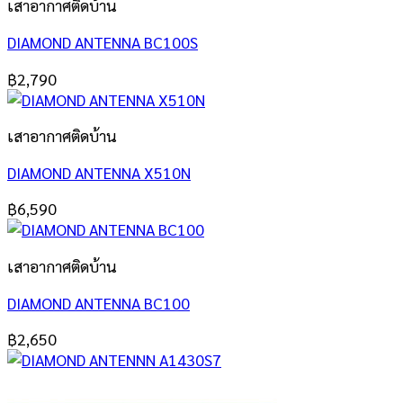
เสาอากาศติดบ้าน
DIAMOND ANTENNA BC100S
฿
2,790
เสาอากาศติดบ้าน
DIAMOND ANTENNA X510N
฿
6,590
เสาอากาศติดบ้าน
DIAMOND ANTENNA BC100
฿
2,650