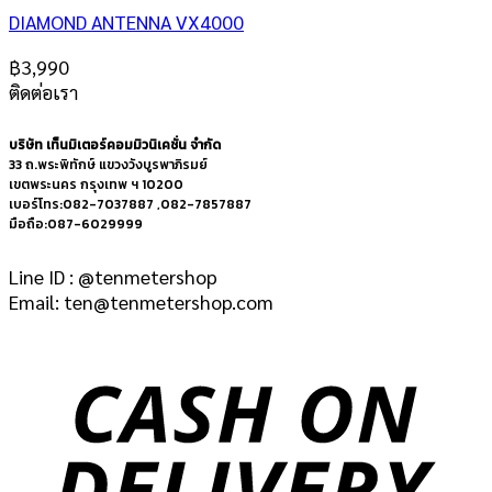
DIAMOND ANTENNA VX4000
฿
3,990
ติดต่อเรา
บริษัท เท็นมิเตอร์คอมมิวนิเคชั่น จำกัด
33 ถ.พระพิทักษ์ แขวงวังบูรพาภิรมย์
เขตพระนคร กรุงเทพ ฯ 10200
เบอร์โทร:082-7037887 ,082-7857887
มือถือ:087-6029999
Line ID : @tenmetershop
Email: ten@tenmetershop.com