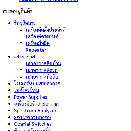
หมวดหมู่สินค้า
วิทยุสือสาร
เครื่องติดตั้งประจำที่
เครื่องติดรถยนต์
เครื่องมือถือ
Repeater
เสาอากาศ
เสาอากาศติดบ้าน
เสาอากาศติดรถ
เสาอากาศมือถือ
โรเตอร์หมุนสายอากาศ
ไมค์โครโฟน
Power Supplies
เครื่องมือวัดสายอากาศ
Spectrum Analyzer
SWR/Wattmeter
Coaxial Switches
คันเคาะรัหสมอร์ส