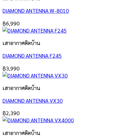
DIAMOND ANTENNA W-8010
฿
6,990
เสาอากาศติดบ้าน
DIAMOND ANTENNA F245
฿
3,990
เสาอากาศติดบ้าน
DIAMOND ANTENNA VX30
฿
2,390
เสาอากาศติดบ้าน