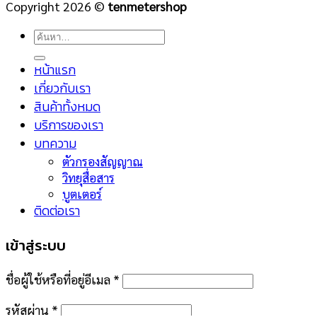
Copyright 2026 ©
tenmetershop
ค้นหา:
หน้าแรก
เกี่ยวกับเรา
สินค้าทั้งหมด
บริการของเรา
บทความ
ตัวกรองสัญญาณ
วิทยุสื่อสาร
บูตเตอร์
ติดต่อเรา
เข้าสู่ระบบ
ชื่อผู้ใช้หรือที่อยู่อีเมล
*
รหัสผ่าน
*