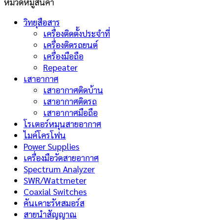
หมวดหมู่สินค้า
วิทยุสือสาร
เครื่องติดตั้งประจำที่
เครื่องติดรถยนต์
เครื่องมือถือ
Repeater
เสาอากาศ
เสาอากาศติดบ้าน
เสาอากาศติดรถ
เสาอากาศมือถือ
โรเตอร์หมุนสายอากาศ
ไมค์โครโฟน
Power Supplies
เครื่องมือวัดสายอากาศ
Spectrum Analyzer
SWR/Wattmeter
Coaxial Switches
คันเคาะรัหสมอร์ส
สายนำสัญญาณ