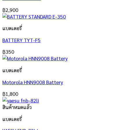
฿
2,900
แบตเตอรี่
BATTERY TYT-F5
฿
350
แบตเตอรี่
Motorola HNN9008 Battery
฿
1,800
สินค้าหมดแล้ว
แบตเตอรี่