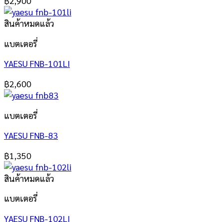
฿
2,900
สินค้าหมดแล้ว
แบตเตอรี่
YAESU FNB-101LI
฿
2,600
แบตเตอรี่
YAESU FNB-83
฿
1,350
สินค้าหมดแล้ว
แบตเตอรี่
YAESU FNB-102LI