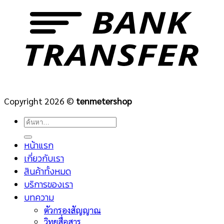
Copyright 2026 ©
tenmetershop
ค้นหา:
หน้าแรก
เกี่ยวกับเรา
สินค้าทั้งหมด
บริการของเรา
บทความ
ตัวกรองสัญญาณ
วิทยุสื่อสาร