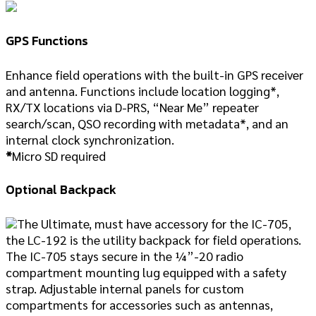
GPS Functions
Enhance field operations with the built-in GPS receiver
and antenna. Functions include location logging*,
RX/TX locations via D-PRS, “Near Me” repeater
search/scan, QSO recording with metadata*, and an
internal clock synchronization.
*
Micro SD required
Optional Backpack
The Ultimate, must have accessory for the IC-705,
the LC-192 is the utility backpack for field operations.
The IC-705 stays secure in the ¼”-20 radio
compartment mounting lug equipped with a safety
strap. Adjustable internal panels for custom
compartments for accessories such as antennas,