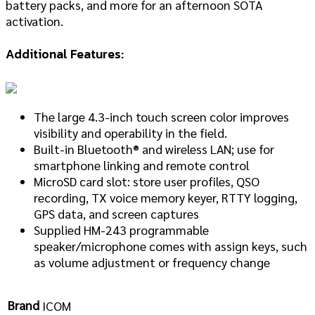
battery packs, and more for an afternoon SOTA
activation.
Additional Features:
The large 4.3-inch touch screen color improves
visibility and operability in the field.
Built-in Bluetooth® and wireless LAN; use for
smartphone linking and remote control
MicroSD card slot: store user profiles, QSO
recording, TX voice memory keyer, RTTY logging,
GPS data, and screen captures
Supplied HM-243 programmable
speaker/microphone comes with assign keys, such
as volume adjustment or frequency change
Brand
ICOM