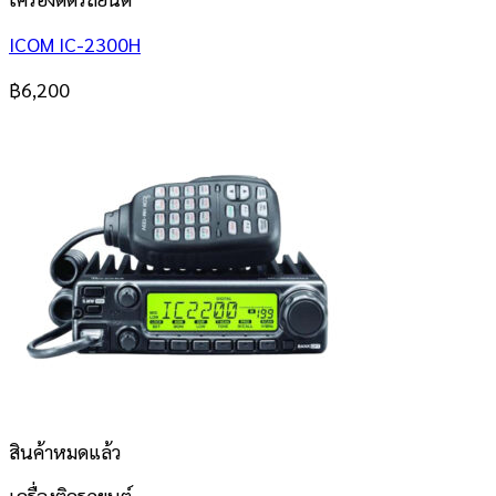
ICOM IC-2300H
฿
6,200
สินค้าหมดแล้ว
เครื่องติดรถยนต์