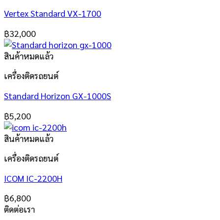
Vertex Standard VX-1700
฿
32,000
สินค้าหมดแล้ว
เครื่องติดรถยนต์
Standard Horizon GX-1000S
฿
5,200
สินค้าหมดแล้ว
เครื่องติดรถยนต์
ICOM IC-2200H
฿
6,800
ติดต่อเรา