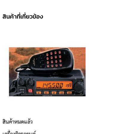
สินค้าที่เกี่ยวข้อง
สินค้าหมดแล้ว
เครื่องติดรถยนต์