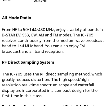
All Mode Radio
From HF to 50/144/430 MHz, enjoy a variety of bands in
D-STAR DV, SSB, CW, AM and FM modes. The IC-705
receives continuously from the medium wave broadcast
band to 144 MHz band. You can also enjoy FM
broadcast and air band reception.
RF Direct Sampling System
The IC-705 uses the RF direct sampling method, which
greatly reduces distortion. The high speed/high
resolution real-time spectrum scope and waterfall
display are incorporated in a compact design for the
first time in this class.