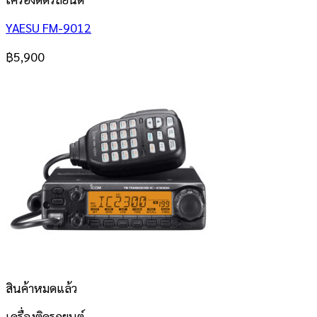
YAESU FM-9012
฿
5,900
สินค้าหมดแล้ว
เครื่องติดรถยนต์