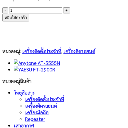
จำนวน
ICOM
หยิบใส่ตะกร้า
IC-
705
ชิ้น
หมวดหมู่:
เครื่องติดตั้งประจำที่
,
เครื่องติดรถยนต์
หมวดหมู่สินค้า
วิทยุสือสาร
เครื่องติดตั้งประจำที่
เครื่องติดรถยนต์
เครื่องมือถือ
Repeater
เสาอากาศ