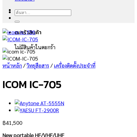
ค้นหา:
ตะกร้าสินค้า
ไม่มีสินค้าในตะกร้า
หน้าหลัก
/
วิทยุสือสาร
/
เครื่องติดตั้งประจำที่
ICOM IC-705
฿
41,500
New portable HF/VHF/UHF