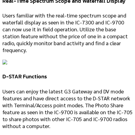
Real-Time Spectrum Scope and Waterfall Display
Users familiar with the real-time spectrum scope and
waterfall display as seen in the IC-7300 and IC-9700
can now use it in field operation. Utilize the base
station feature without the price of one in a compact
radio, quickly monitor band activity and find a clear
frequency.
D-STAR Functions
Users can enjoy the latest G3 Gateway and DV mode
features and have direct access to the D-STAR network
with Terminal/Access point modes. The Photo Share
feature as seen in the IC-9700 is available on the IC-705
to share photos with other IC-705 and IC-9700 radios
without a computer.