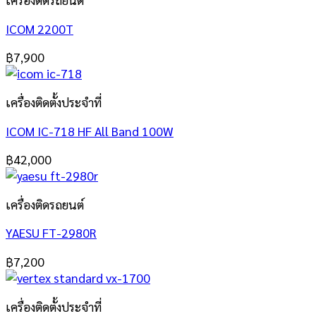
ICOM 2200T
฿
7,900
เครื่องติดตั้งประจำที่
ICOM IC-718 HF All Band 100W
฿
42,000
เครื่องติดรถยนต์
YAESU FT-2980R
฿
7,200
เครื่องติดตั้งประจำที่