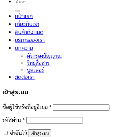
ค้นหา:
หน้าแรก
เกี่ยวกับเรา
สินค้าทั้งหมด
บริการของเรา
บทความ
ตัวกรองสัญญาณ
วิทยุสื่อสาร
บูตเตอร์
ติดต่อเรา
เข้าสู่ระบบ
ชื่อผู้ใช้หรือที่อยู่อีเมล
*
รหัสผ่าน
*
จำฉันไว้
เข้าสู่ระบบ