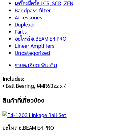
เครื่องมือวัด LCR, SCR, ZEN
Bandpass filter
Accessories
Duplexer
Parts
อะไหล่ ฮ.BEAM E4 PRO
Linear Amplifiers
Uncategorized
รายละเอียดเพิ่มเติม
Includes:
• Ball Bearing, #MR63zz x 4
สินค้าที่เกี่ยวข้อง
อะไหล่ ฮ.BEAM E4 PRO