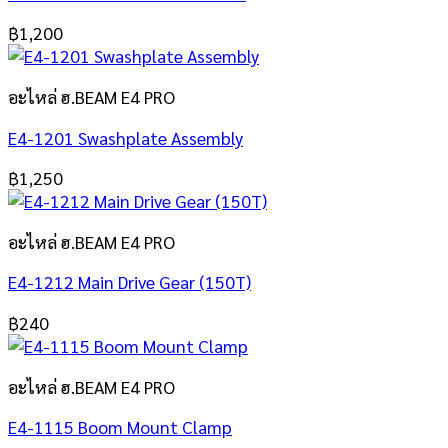
฿
1,200
อะไหล่ ฮ.BEAM E4 PRO
E4-1201 Swashplate Assembly
฿
1,250
อะไหล่ ฮ.BEAM E4 PRO
E4-1212 Main Drive Gear (150T)
฿
240
อะไหล่ ฮ.BEAM E4 PRO
E4-1115 Boom Mount Clamp