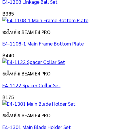
E4-1203 Linkage Ball Set
฿
385
อะไหล่ ฮ.BEAM E4 PRO
E4-1108-1 Main Frame Bottom Plate
฿
440
อะไหล่ ฮ.BEAM E4 PRO
E4-1122 Spacer Collar Set
฿
175
อะไหล่ ฮ.BEAM E4 PRO
E4-1301 Main Blade Holder Set