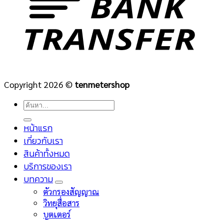
Copyright 2026 ©
tenmetershop
ค้นหา:
หน้าแรก
เกี่ยวกับเรา
สินค้าทั้งหมด
บริการของเรา
บทความ
ตัวกรองสัญญาณ
วิทยุสื่อสาร
บูตเตอร์