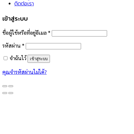
ติดต่อเรา
เข้าสู่ระบบ
ชื่อผู้ใช้หรือที่อยู่อีเมล
*
รหัสผ่าน
*
จำฉันไว้
เข้าสู่ระบบ
คุณจำรหัสผ่านไม่ได้?