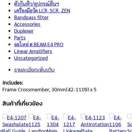
ตัวกันฟ้า/อุปกรณ์อื่นฯ
เครื่องมือวัด LCR, SCR, ZEN
Bandpass filter
Accessories
Duplexer
Parts
อะไหล่ ฮ.BEAM E4 PRO
Linear Amplifiers
Uncategorized
รายละเอียดเพิ่มเติม
Includes
:
Frame Crossmember, 30mm(42-1109) x 5
สินค้าที่เกี่ยวข้อง