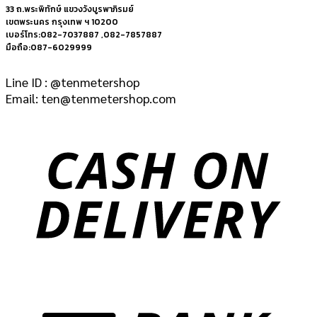
33 ถ.พระพิทักษ์ แขวงวังบูรพาภิรมย์
เขตพระนคร กรุงเทพ ฯ 10200
เบอร์โทร:082-7037887 ,082-7857887
มือถือ:087-6029999
Line ID : @tenmetershop
Email: ten@tenmetershop.com