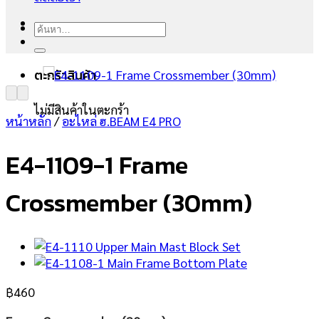
ค้นหา:
ตะกร้าสินค้า
ไม่มีสินค้าในตะกร้า
หน้าหลัก
/
อะไหล่ ฮ.BEAM E4 PRO
E4-1109-1 Frame
Crossmember (30mm)
฿
460