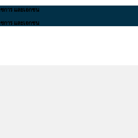
นราชการ และเอกชน
นราชการ และเอกชน