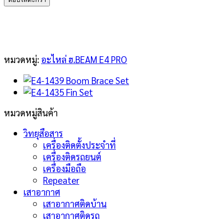
1438
Fin
Mount
ชิ้น
หมวดหมู่:
อะไหล่ ฮ.BEAM E4 PRO
หมวดหมู่สินค้า
วิทยุสือสาร
เครื่องติดตั้งประจำที่
เครื่องติดรถยนต์
เครื่องมือถือ
Repeater
เสาอากาศ
เสาอากาศติดบ้าน
เสาอากาศติดรถ