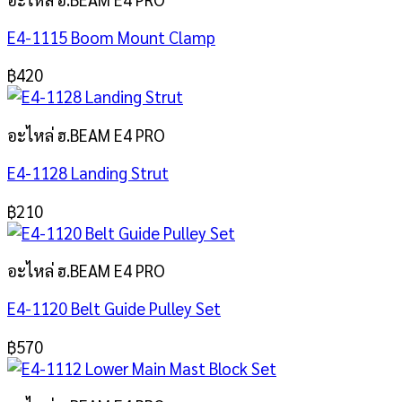
E4-1115 Boom Mount Clamp
฿
420
อะไหล่ ฮ.BEAM E4 PRO
E4-1128 Landing Strut
฿
210
อะไหล่ ฮ.BEAM E4 PRO
E4-1120 Belt Guide Pulley Set
฿
570