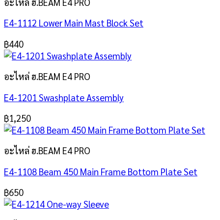
อะไหล่ ฮ.BEAM E4 PRO
E4-1112 Lower Main Mast Block Set
฿
440
อะไหล่ ฮ.BEAM E4 PRO
E4-1201 Swashplate Assembly
฿
1,250
อะไหล่ ฮ.BEAM E4 PRO
E4-1108 Beam 450 Main Frame Bottom Plate Set
฿
650