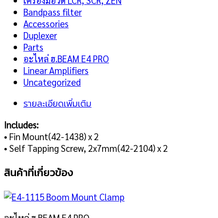
เครื่องมือวัด LCR, SCR, ZEN
Bandpass filter
Accessories
Duplexer
Parts
อะไหล่ ฮ.BEAM E4 PRO
Linear Amplifiers
Uncategorized
รายละเอียดเพิ่มเติม
Includes:
• Fin Mount(42-1438) x 2
• Self Tapping Screw, 2x7mm(42-2104) x 2
สินค้าที่เกี่ยวข้อง
อะไหล่ ฮ.BEAM E4 PRO