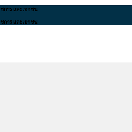
นราชการ และเอกชน
นราชการ และเอกชน