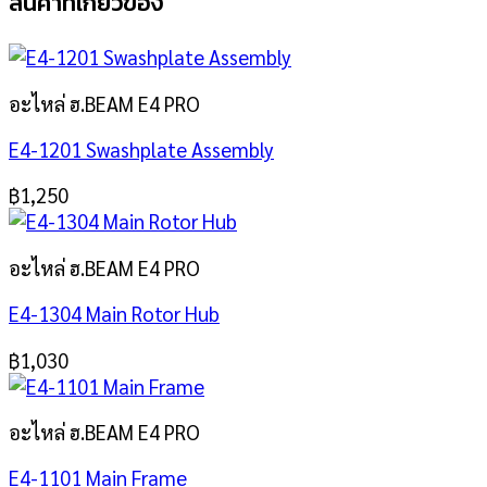
สินค้าที่เกี่ยวข้อง
อะไหล่ ฮ.BEAM E4 PRO
E4-1201 Swashplate Assembly
฿
1,250
อะไหล่ ฮ.BEAM E4 PRO
E4-1304 Main Rotor Hub
฿
1,030
อะไหล่ ฮ.BEAM E4 PRO
E4-1101 Main Frame