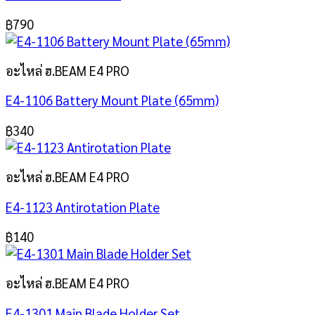
฿
790
อะไหล่ ฮ.BEAM E4 PRO
E4-1106 Battery Mount Plate (65mm)
฿
340
อะไหล่ ฮ.BEAM E4 PRO
E4-1123 Antirotation Plate
฿
140
อะไหล่ ฮ.BEAM E4 PRO
E4-1301 Main Blade Holder Set