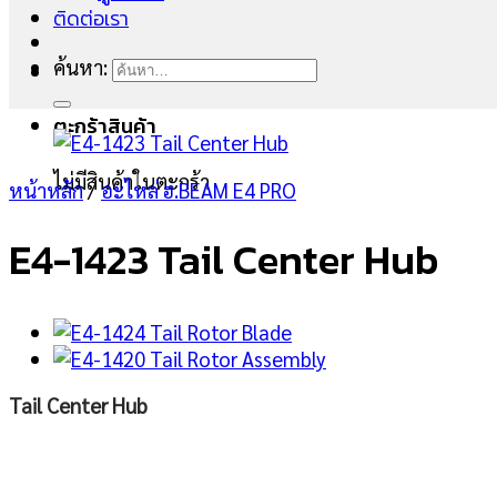
ติดต่อเรา
ค้นหา:
ตะกร้าสินค้า
ไม่มีสินค้าในตะกร้า
หน้าหลัก
/
อะไหล่ ฮ.BEAM E4 PRO
E4-1423 Tail Center Hub
Tail Center Hub