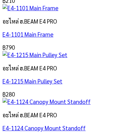
฿
210
อะไหล่ ฮ.BEAM E4 PRO
E4-1101 Main Frame
฿
790
อะไหล่ ฮ.BEAM E4 PRO
E4-1215 Main Pulley Set
฿
280
อะไหล่ ฮ.BEAM E4 PRO
E4-1124 Canopy Mount Standoff