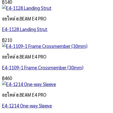
฿
140
อะไหล่ ฮ.BEAM E4 PRO
E4-1128 Landing Strut
฿
210
อะไหล่ ฮ.BEAM E4 PRO
E4-1109-1 Frame Crossmember (30mm)
฿
460
อะไหล่ ฮ.BEAM E4 PRO
E4-1214 One-way Sleeve