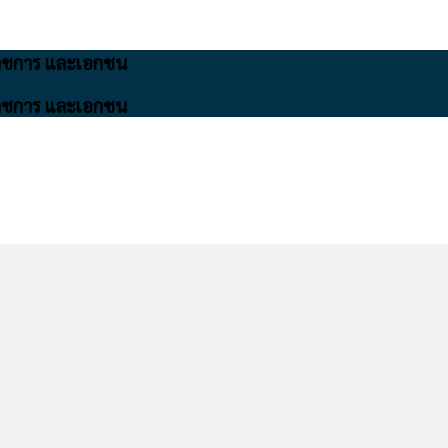
นราชการ และเอกชน
นราชการ และเอกชน