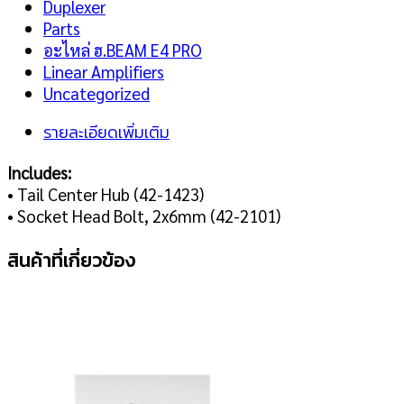
Duplexer
Parts
อะไหล่ ฮ.BEAM E4 PRO
Linear Amplifiers
Uncategorized
รายละเอียดเพิ่มเติม
Includes:
• Tail Center Hub (42-1423)
• Socket Head Bolt, 2x6mm (42-2101)
สินค้าที่เกี่ยวข้อง