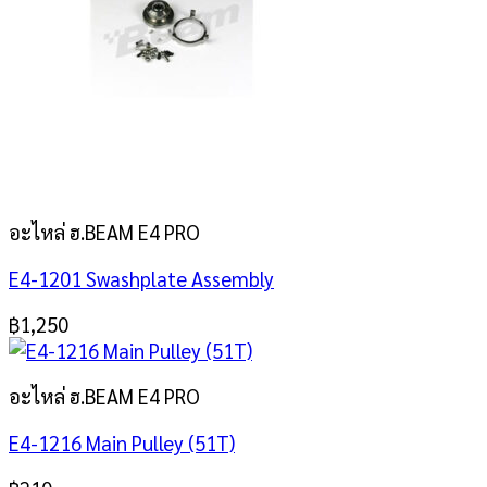
อะไหล่ ฮ.BEAM E4 PRO
E4-1201 Swashplate Assembly
฿
1,250
อะไหล่ ฮ.BEAM E4 PRO
E4-1216 Main Pulley (51T)