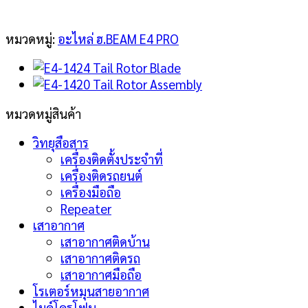
หมวดหมู่:
อะไหล่ ฮ.BEAM E4 PRO
หมวดหมู่สินค้า
วิทยุสือสาร
เครื่องติดตั้งประจำที่
เครื่องติดรถยนต์
เครื่องมือถือ
Repeater
เสาอากาศ
เสาอากาศติดบ้าน
เสาอากาศติดรถ
เสาอากาศมือถือ
โรเตอร์หมุนสายอากาศ
ไมค์โครโฟน