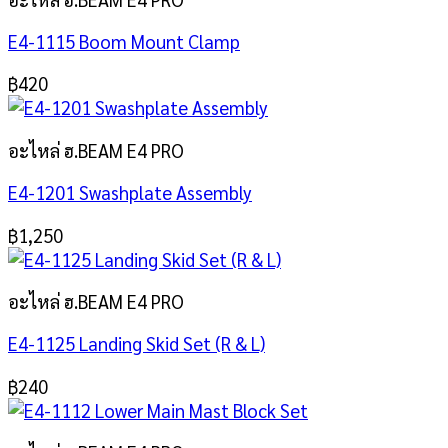
E4-1115 Boom Mount Clamp
฿
420
อะไหล่ ฮ.BEAM E4 PRO
E4-1201 Swashplate Assembly
฿
1,250
อะไหล่ ฮ.BEAM E4 PRO
E4-1125 Landing Skid Set (R & L)
฿
240