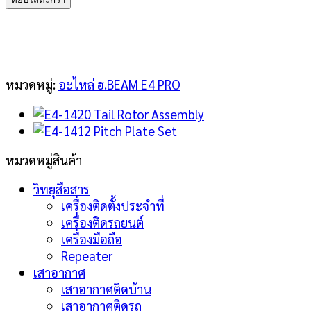
1416
Pitch
Slider
Set
ชิ้น
หมวดหมู่:
อะไหล่ ฮ.BEAM E4 PRO
หมวดหมู่สินค้า
วิทยุสือสาร
เครื่องติดตั้งประจำที่
เครื่องติดรถยนต์
เครื่องมือถือ
Repeater
เสาอากาศ
เสาอากาศติดบ้าน
เสาอากาศติดรถ