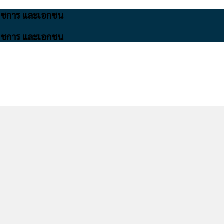
นราชการ และเอกชน
นราชการ และเอกชน