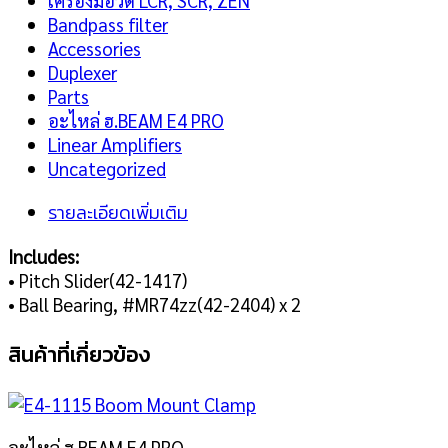
เครื่องมือวัด LCR, SCR, ZEN
Bandpass filter
Accessories
Duplexer
Parts
อะไหล่ ฮ.BEAM E4 PRO
Linear Amplifiers
Uncategorized
รายละเอียดเพิ่มเติม
Includes:
• Pitch Slider(42-1417)
• Ball Bearing, #MR74zz(42-2404) x 2
สินค้าที่เกี่ยวข้อง
อะไหล่ ฮ.BEAM E4 PRO