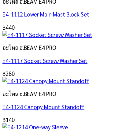
อะไหล่ ฮ.BEAM E4 PRO
E4-1112 Lower Main Mast Block Set
฿
440
อะไหล่ ฮ.BEAM E4 PRO
E4-1117 Socket Screw/Washer Set
฿
280
อะไหล่ ฮ.BEAM E4 PRO
E4-1124 Canopy Mount Standoff
฿
140