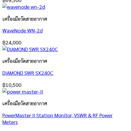
เครื่องมือวัดสายอากาศ
WaveNode WN-2d
฿
24,000
เครื่องมือวัดสายอากาศ
DIAMOND SWR SX240C
฿
10,500
เครื่องมือวัดสายอากาศ
PowerMaster II Station Monitor, VSWR & RF Power
Meters