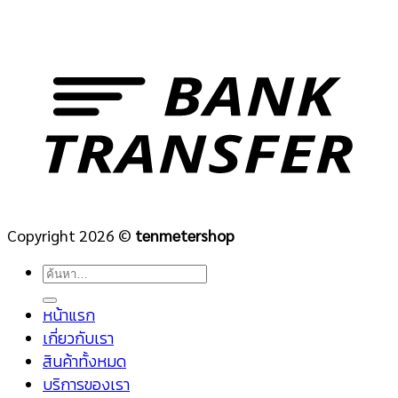
Copyright 2026 ©
tenmetershop
ค้นหา:
หน้าแรก
เกี่ยวกับเรา
สินค้าทั้งหมด
บริการของเรา