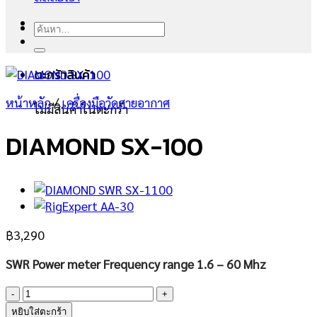
ค้นหา:
ตะกร้าสินค้า
หน้าหลัก
/
เครื่องมือวัดสายอากาศ
ไม่มีสินค้าในตะกร้า
DIAMOND SX-100
฿
3,290
SWR Power meter Frequency range 1.6 – 60 Mhz
จำนวน
DIAMOND
หยิบใส่ตะกร้า