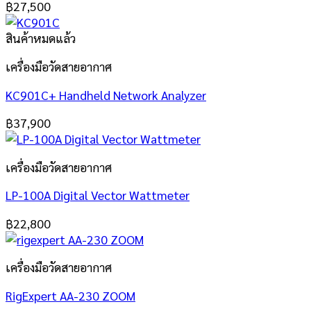
฿
27,500
สินค้าหมดแล้ว
เครื่องมือวัดสายอากาศ
KC901C+ Handheld Network Analyzer
฿
37,900
เครื่องมือวัดสายอากาศ
LP-100A Digital Vector Wattmeter
฿
22,800
เครื่องมือวัดสายอากาศ
RigExpert AA-230 ZOOM