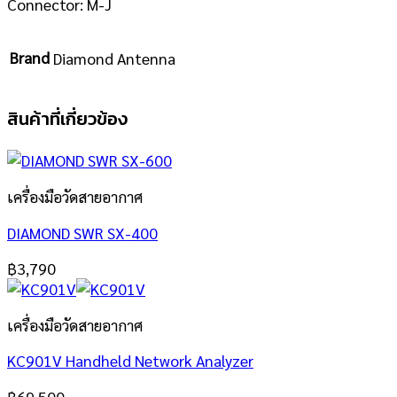
Connector: M-J
Brand
Diamond Antenna
สินค้าที่เกี่ยวข้อง
เครื่องมือวัดสายอากาศ
DIAMOND SWR SX-400
฿
3,790
เครื่องมือวัดสายอากาศ
KC901V Handheld Network Analyzer
฿
69,500