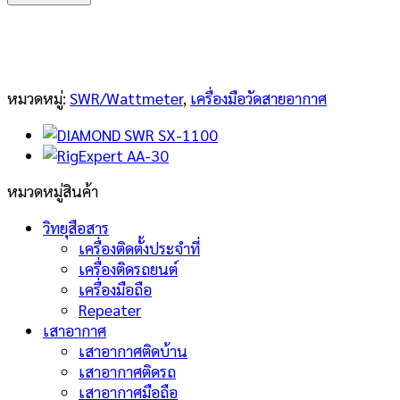
SX-
100
ชิ้น
หมวดหมู่:
SWR/Wattmeter
,
เครื่องมือวัดสายอากาศ
หมวดหมู่สินค้า
วิทยุสือสาร
เครื่องติดตั้งประจำที่
เครื่องติดรถยนต์
เครื่องมือถือ
Repeater
เสาอากาศ
เสาอากาศติดบ้าน
เสาอากาศติดรถ
เสาอากาศมือถือ