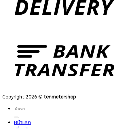
Copyright 2026 ©
tenmetershop
ค้นหา:
หน้าแรก