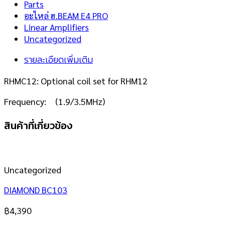
Parts
อะไหล่ ฮ.BEAM E4 PRO
Linear Amplifiers
Uncategorized
รายละเอียดเพิ่มเติม
RHMC12: Optional coil set for RHM12
Frequency: (1.9/3.5MHz)
สินค้าที่เกี่ยวข้อง
Uncategorized
DIAMOND BC103
฿
4,390