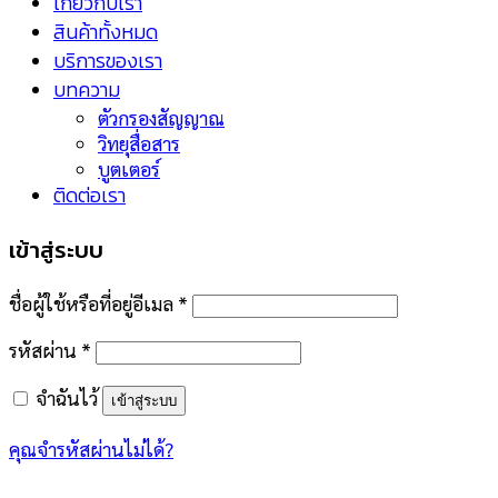
เกี่ยวกับเรา
สินค้าทั้งหมด
บริการของเรา
บทความ
ตัวกรองสัญญาณ
วิทยุสื่อสาร
บูตเตอร์
ติดต่อเรา
เข้าสู่ระบบ
ชื่อผู้ใช้หรือที่อยู่อีเมล
*
รหัสผ่าน
*
จำฉันไว้
เข้าสู่ระบบ
คุณจำรหัสผ่านไม่ได้?