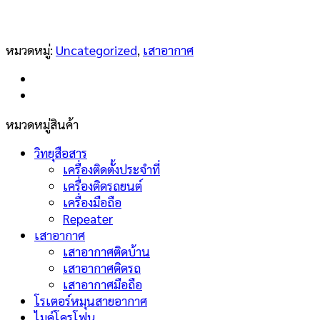
หมวดหมู่:
Uncategorized
,
เสาอากาศ
หมวดหมู่สินค้า
วิทยุสือสาร
เครื่องติดตั้งประจำที่
เครื่องติดรถยนต์
เครื่องมือถือ
Repeater
เสาอากาศ
เสาอากาศติดบ้าน
เสาอากาศติดรถ
เสาอากาศมือถือ
โรเตอร์หมุนสายอากาศ
ไมค์โครโฟน