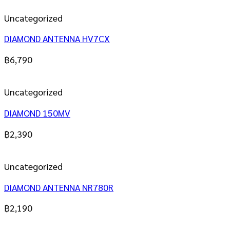
Uncategorized
DIAMOND ANTENNA HV7CX
฿
6,790
Uncategorized
DIAMOND 150MV
฿
2,390
Uncategorized
DIAMOND ANTENNA NR780R
฿
2,190