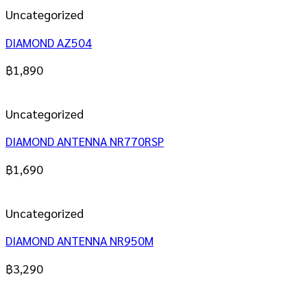
Uncategorized
DIAMOND AZ504
฿
1,890
Uncategorized
DIAMOND ANTENNA NR770RSP
฿
1,690
Uncategorized
DIAMOND ANTENNA NR950M
฿
3,290