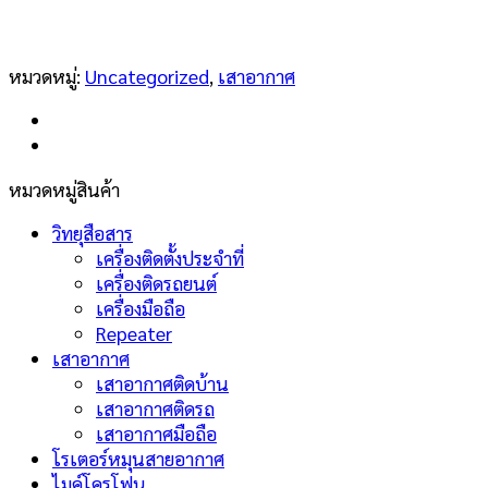
หมวดหมู่:
Uncategorized
,
เสาอากาศ
หมวดหมู่สินค้า
วิทยุสือสาร
เครื่องติดตั้งประจำที่
เครื่องติดรถยนต์
เครื่องมือถือ
Repeater
เสาอากาศ
เสาอากาศติดบ้าน
เสาอากาศติดรถ
เสาอากาศมือถือ
โรเตอร์หมุนสายอากาศ
ไมค์โครโฟน