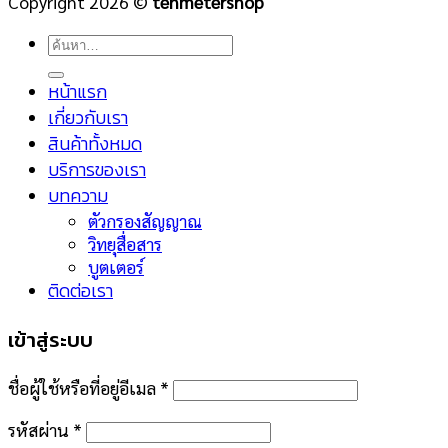
Copyright 2026 ©
tenmetershop
ค้นหา:
หน้าแรก
เกี่ยวกับเรา
สินค้าทั้งหมด
บริการของเรา
บทความ
ตัวกรองสัญญาณ
วิทยุสื่อสาร
บูตเตอร์
ติดต่อเรา
เข้าสู่ระบบ
ชื่อผู้ใช้หรือที่อยู่อีเมล
*
รหัสผ่าน
*