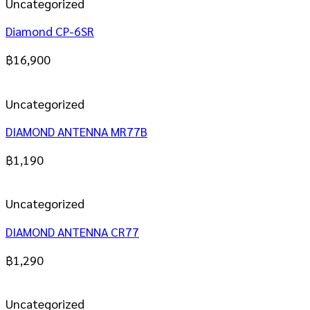
Uncategorized
Diamond CP-6SR
฿
16,900
Uncategorized
DIAMOND ANTENNA MR77B
฿
1,190
Uncategorized
DIAMOND ANTENNA CR77
฿
1,290
Uncategorized