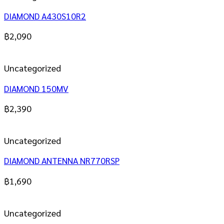
DIAMOND A430S10R2
฿
2,090
Uncategorized
DIAMOND 150MV
฿
2,390
Uncategorized
DIAMOND ANTENNA NR770RSP
฿
1,690
Uncategorized