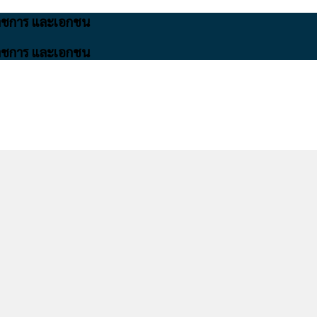
นราชการ และเอกชน
นราชการ และเอกชน