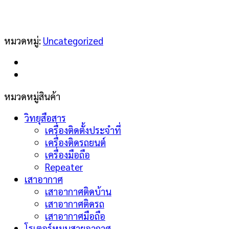
หมวดหมู่:
Uncategorized
หมวดหมู่สินค้า
วิทยุสือสาร
เครื่องติดตั้งประจำที่
เครื่องติดรถยนต์
เครื่องมือถือ
Repeater
เสาอากาศ
เสาอากาศติดบ้าน
เสาอากาศติดรถ
เสาอากาศมือถือ
โรเตอร์หมุนสายอากาศ