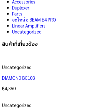
Accessories
Duplexer
Parts
อะไหล่ ฮ.BEAM E4 PRO
Linear Amplifiers
Uncategorized
สินค้าที่เกี่ยวข้อง
Uncategorized
DIAMOND BC103
฿
4,390
Uncategorized