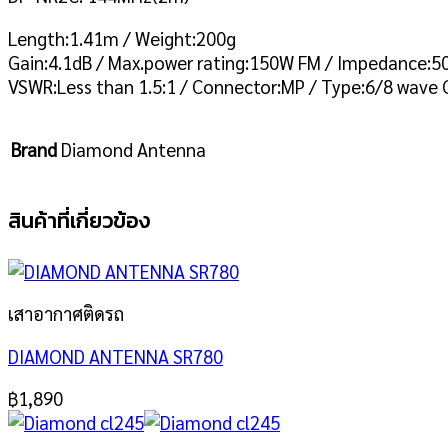
Length:1.41m / Weight:200g
Gain:4.1dB / Max.power rating:150W FM / Impedance:
VSWR:Less than 1.5:1 / Connector:MP / Type:6/8 wave C
Brand
Diamond Antenna
สินค้าที่เกี่ยวข้อง
เสาอากาศติดรถ
DIAMOND ANTENNA SR780
฿
1,890