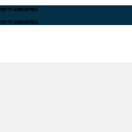
นราชการ และเอกชน
นราชการ และเอกชน