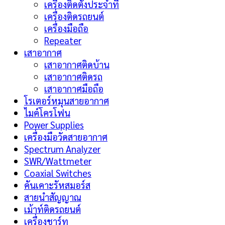
เครื่องติดตั้งประจำที่
เครื่องติดรถยนต์
เครื่องมือถือ
Repeater
เสาอากาศ
เสาอากาศติดบ้าน
เสาอากาศติดรถ
เสาอากาศมือถือ
โรเตอร์หมุนสายอากาศ
ไมค์โครโฟน
Power Supplies
เครื่องมือวัดสายอากาศ
Spectrum Analyzer
SWR/Wattmeter
Coaxial Switches
คันเคาะรัหสมอร์ส
สายนำสัญญาณ
เม้าท์ติดรถยนต์
เครื่องชาร์ท