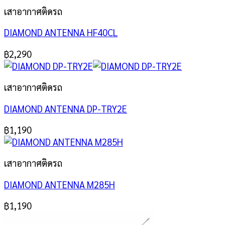
เสาอากาศติดรถ
DIAMOND ANTENNA HF40CL
฿
2,290
เสาอากาศติดรถ
DIAMOND ANTENNA DP-TRY2E
฿
1,190
เสาอากาศติดรถ
DIAMOND ANTENNA M285H
฿
1,190