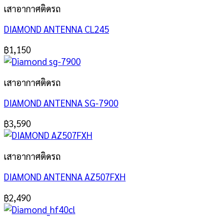
เสาอากาศติดรถ
DIAMOND ANTENNA CL245
฿
1,150
เสาอากาศติดรถ
DIAMOND ANTENNA SG-7900
฿
3,590
เสาอากาศติดรถ
DIAMOND ANTENNA AZ507FXH
฿
2,490