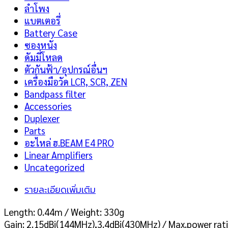
ลำโพง
แบตเตอรี่
Battery Case
ซองหนัง
ดัมมี่โหลด
ตัวกันฟ้า/อุปกรณ์อื่นฯ
เครื่องมือวัด LCR, SCR, ZEN
Bandpass filter
Accessories
Duplexer
Parts
อะไหล่ ฮ.BEAM E4 PRO
Linear Amplifiers
Uncategorized
รายละเอียดเพิ่มเติม
Length: 0.44m / Weight: 330g
Gain: 2.15dBi(144MHz),3.4dBi(430MHz) / Max.power rat