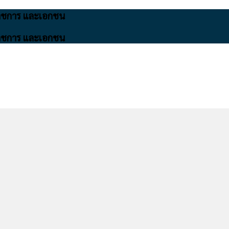
นราชการ และเอกชน
นราชการ และเอกชน