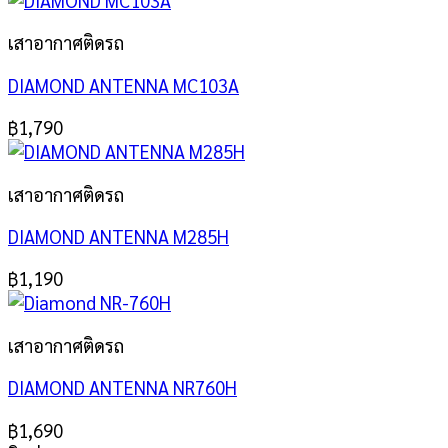
เสาอากาศติดรถ
DIAMOND ANTENNA MC103A
฿
1,790
เสาอากาศติดรถ
DIAMOND ANTENNA M285H
฿
1,190
เสาอากาศติดรถ
DIAMOND ANTENNA NR760H
฿
1,690