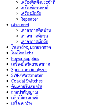
เครื่องติดตั้งประจำที่
เครื่องติดรถยนต์
เครื่องมือถือ
Repeater
เสาอากาศ
เสาอากาศติดบ้าน
เสาอากาศติดรถ
เสาอากาศมือถือ
โรเตอร์หมุนสายอากาศ
ไมค์โครโฟน
Power Supplies
เครื่องมือวัดสายอากาศ
Spectrum Analyzer
SWR/Wattmeter
Coaxial Switches
คันเคาะรัหสมอร์ส
สายนำสัญญาณ
เม้าท์ติดรถยนต์
เครื่องชาร์ท