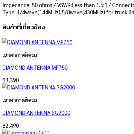
Impedance: 50 ohms / VSWR:Less than 1.5:1 / Connect
Type: 1/4wave(144MHz),5/8wave(430MHz) for trunk lid
สินค้าที่เกี่ยวข้อง
เสาอากาศติดรถ
DIAMOND ANTENNA MF750
฿
3,390
เสาอากาศติดรถ
DIAMOND ANTENNA SG2000
฿
2,490