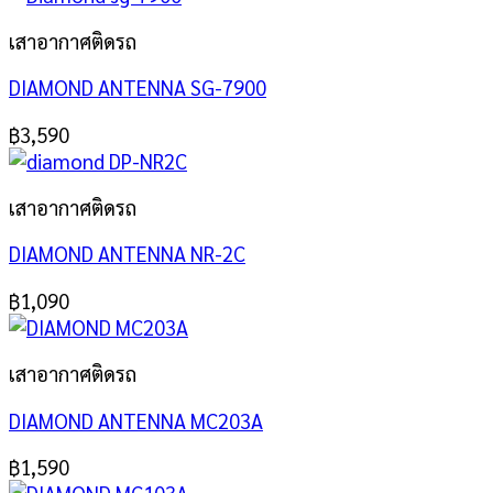
เสาอากาศติดรถ
DIAMOND ANTENNA SG-7900
฿
3,590
เสาอากาศติดรถ
DIAMOND ANTENNA NR-2C
฿
1,090
เสาอากาศติดรถ
DIAMOND ANTENNA MC203A
฿
1,590