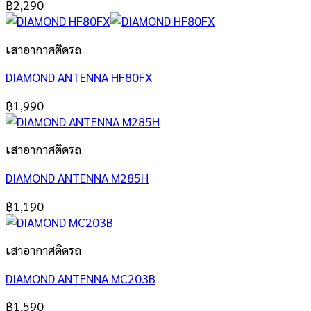
฿
2,290
เสาอากาศติดรถ
DIAMOND ANTENNA HF80FX
฿
1,990
เสาอากาศติดรถ
DIAMOND ANTENNA M285H
฿
1,190
เสาอากาศติดรถ
DIAMOND ANTENNA MC203B
฿
1,590