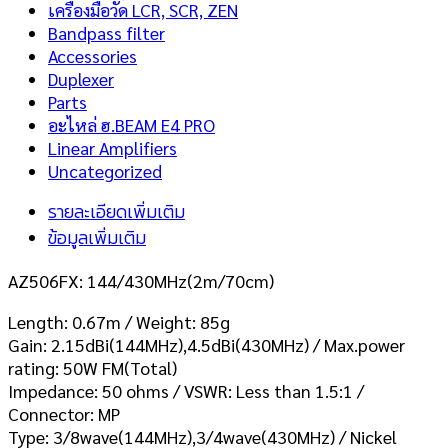
เครื่องมือวัด LCR, SCR, ZEN
Bandpass filter
Accessories
Duplexer
Parts
อะไหล่ ฮ.BEAM E4 PRO
Linear Amplifiers
Uncategorized
รายละเอียดเพิ่มเติม
ข้อมูลเพิ่มเติม
AZ506FX: 144/430MHz(2m/70cm)
Length: 0.67m / Weight: 85g
Gain: 2.15dBi(144MHz),4.5dBi(430MHz) / Max.power
rating: 50W FM(Total)
Impedance: 50 ohms / VSWR: Less than 1.5:1 /
Connector: MP
Type: 3/8wave(144MHz),3/4wave(430MHz) / Nickel