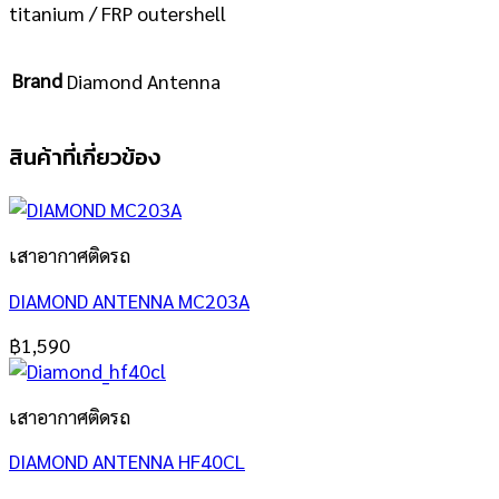
titanium / FRP outershell
Brand
Diamond Antenna
สินค้าที่เกี่ยวข้อง
เสาอากาศติดรถ
DIAMOND ANTENNA MC203A
฿
1,590
เสาอากาศติดรถ
DIAMOND ANTENNA HF40CL