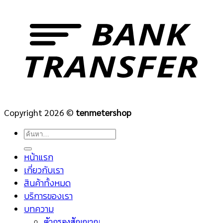
Copyright 2026 ©
tenmetershop
ค้นหา:
หน้าแรก
เกี่ยวกับเรา
สินค้าทั้งหมด
บริการของเรา
บทความ
ตัวกรองสัญญาณ