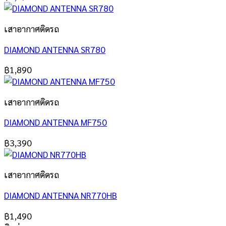
เสาอากาศติดรถ
DIAMOND ANTENNA SR780
฿
1,890
เสาอากาศติดรถ
DIAMOND ANTENNA MF750
฿
3,390
เสาอากาศติดรถ
DIAMOND ANTENNA NR770HB
฿
1,490