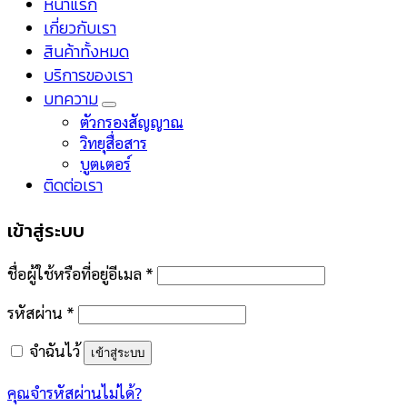
หน้าแรก
เกี่ยวกับเรา
สินค้าทั้งหมด
บริการของเรา
บทความ
ตัวกรองสัญญาณ
วิทยุสื่อสาร
บูตเตอร์
ติดต่อเรา
เข้าสู่ระบบ
ชื่อผู้ใช้หรือที่อยู่อีเมล
*
รหัสผ่าน
*
จำฉันไว้
เข้าสู่ระบบ
คุณจำรหัสผ่านไม่ได้?