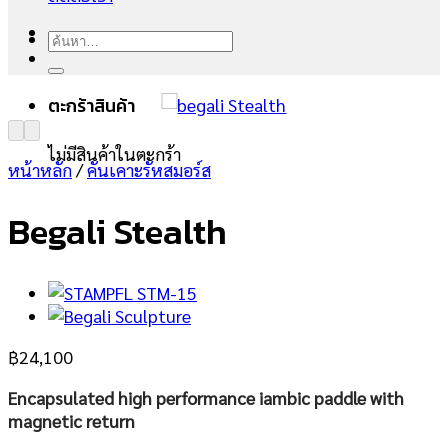
ค้นหา:
ตะกร้าสินค้า
ไม่มีสินค้าในตะกร้า
หน้าหลัก
/
คันเคาะรัหสมอร์ส
Begali Stealth
฿
24,100
Encapsulated high performance iambic paddle with
magnetic return