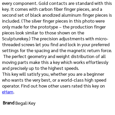
every component. Gold contacts are standard with this
key. It comes with carbon fiber finger pieces, and a
second set of black anodized aluminum finger pieces is
included. (The silver finger pieces in this photo were
only made for the prototype – the production finger
pieces look similar to those shown on the
Sculpture
key.) The precision adjustments with micro-
threaded screws let you find and lock in your preferred
settings for the spacing and the magnetic return force.
The perfect geometry and weight distribution of all
moving parts make this a key which works effortlessly
and precisely up to the highest speeds.
This key will satisfy you, whether you are a beginner
who wants the very best, or a world-class high speed
operator. Find out how other users rated this key on
eHam
.
Brand
Begali Key