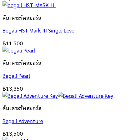
คันเคาะรัหสมอร์ส
Begali HST Mark III Single Lever
฿
11,500
คันเคาะรัหสมอร์ส
Begali Pearl
฿
13,350
คันเคาะรัหสมอร์ส
Begali Adventure
฿
13,500