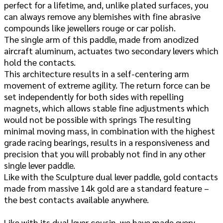
perfect for a lifetime, and, unlike plated surfaces, you
can always remove any blemishes with fine abrasive
compounds like jewellers rouge or car polish.
The single arm of this paddle, made from anodized
aircraft aluminum, actuates two secondary levers which
hold the contacts.
This architecture results in a self-centering arm
movement of extreme agility. The return force can be
set independently for both sides with repelling
magnets, which allows stable fine adjustments which
would not be possible with springs The resulting
minimal moving mass, in combination with the highest
grade racing bearings, results in a responsiveness and
precision that you will probably not find in any other
single lever paddle.
Like with the Sculpture dual lever paddle, gold contacts
made from massive 14k gold are a standard feature –
the best contacts available anywhere.
Like with its dual lever cousin, we have made every