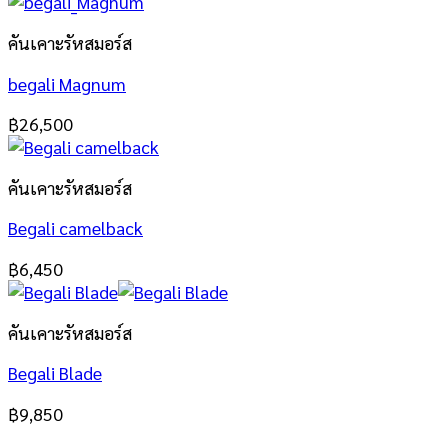
คันเคาะรัหสมอร์ส
begali Magnum
฿
26,500
คันเคาะรัหสมอร์ส
Begali camelback
฿
6,450
คันเคาะรัหสมอร์ส
Begali Blade
฿
9,850