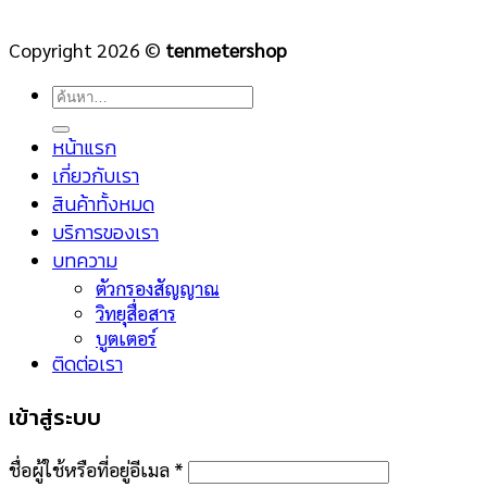
Copyright 2026 ©
tenmetershop
ค้นหา:
หน้าแรก
เกี่ยวกับเรา
สินค้าทั้งหมด
บริการของเรา
บทความ
ตัวกรองสัญญาณ
วิทยุสื่อสาร
บูตเตอร์
ติดต่อเรา
เข้าสู่ระบบ
ชื่อผู้ใช้หรือที่อยู่อีเมล
*