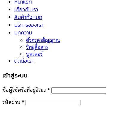
หน้าแรก
เกี่ยวกับเรา
สินค้าทั้งหมด
บริการของเรา
บทความ
ตัวกรองสัญญาณ
วิทยุสื่อสาร
บูตเตอร์
ติดต่อเรา
เข้าสู่ระบบ
ชื่อผู้ใช้หรือที่อยู่อีเมล
*
รหัสผ่าน
*
จำฉันไว้
เข้าสู่ระบบ
คุณจำรหัสผ่านไม่ได้?