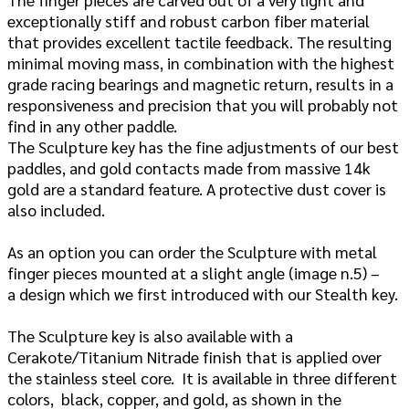
exceptionally stiff and robust carbon fiber material
that provides excellent tactile feedback. The resulting
minimal moving mass, in combination with the highest
grade racing bearings and magnetic return, results in a
responsiveness and precision that you will probably not
find in any other paddle.
The Sculpture key has the fine adjustments of our best
paddles, and gold contacts made from massive 14k
gold are a standard feature. A protective dust cover is
also included.
As an option you can order the Sculpture with metal
finger pieces mounted at a slight angle (image n.5) –
a design which we first introduced with our Stealth key.
The Sculpture key is also available with a
Cerakote/Titanium Nitrade finish that is applied over
the stainless steel core. It is available in three different
colors, black, copper, and gold, as shown in the