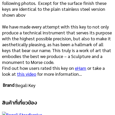
following photos. Except for the surface finish these
keys are identical to the plain stainless steel version
shown abov
We have made every attempt with this key to not only
produce a technical instrument that serves its purpose
with the highest possible precision, but also to make it
aesthetically pleasing, as has been a hallmark of all
keys that bear our name. This truly is a work of art that
embodies the best we produce – a Sculpture and a
monument to Morse code.
Find out how users rated this key on
eHam
or take a
look at
this video
for more information…
Brand
Begali Key
สินค้าที่เกี่ยวข้อง