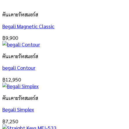
คันเคาะรัหสมอร์ส
Begali Magnetic Classic
฿
9,900
คันเคาะรัหสมอร์ส
begali Contour
฿
12,950
คันเคาะรัหสมอร์ส
Begali Simplex
฿
7,250