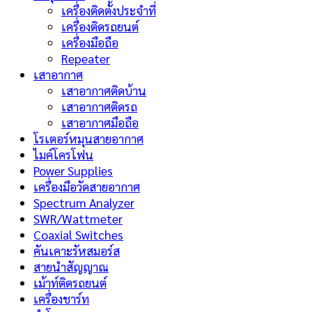
เครื่องติดตั้งประจำที่
เครื่องติดรถยนต์
เครื่องมือถือ
Repeater
เสาอากาศ
เสาอากาศติดบ้าน
เสาอากาศติดรถ
เสาอากาศมือถือ
โรเตอร์หมุนสายอากาศ
ไมค์โครโฟน
Power Supplies
เครื่องมือวัดสายอากาศ
Spectrum Analyzer
SWR/Wattmeter
Coaxial Switches
คันเคาะรัหสมอร์ส
สายนำสัญญาณ
เม้าท์ติดรถยนต์
เครื่องชาร์ท