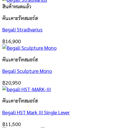
สินค้าหมดแล้ว
คันเคาะรัหสมอร์ส
Begali Stradivarius
฿
16,900
คันเคาะรัหสมอร์ส
Begali Sculpture Mono
฿
20,950
คันเคาะรัหสมอร์ส
Begali HST Mark III Single Lever
฿
11,500