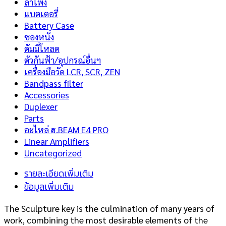
ลำโพง
แบตเตอรี่
Battery Case
ซองหนัง
ดัมมี่โหลด
ตัวกันฟ้า/อุปกรณ์อื่นฯ
เครื่องมือวัด LCR, SCR, ZEN
Bandpass filter
Accessories
Duplexer
Parts
อะไหล่ ฮ.BEAM E4 PRO
Linear Amplifiers
Uncategorized
รายละเอียดเพิ่มเติม
ข้อมูลเพิ่มเติม
The Sculpture key is the culmination of many years of
work, combining the most desirable elements of the