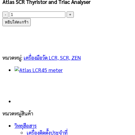
Atlas SCR Thyristor and Triac Analyser
จำนวน
Peak
หยิบใส่ตะกร้า
Atlas
SCR100
ชิ้น
หมวดหมู่:
เครื่องมือวัด LCR, SCR, ZEN
หมวดหมู่สินค้า
วิทยุสือสาร
เครื่องติดตั้งประจำที่