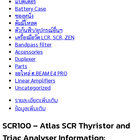
แบตเตอรี่
Battery Case
ซองหนัง
ดัมมี่โหลด
ตัวกันฟ้า/อุปกรณ์อื่นฯ
เครื่องมือวัด LCR, SCR, ZEN
Bandpass filter
Accessories
Duplexer
Parts
อะไหล่ ฮ.BEAM E4 PRO
Linear Amplifiers
Uncategorized
รายละเอียดเพิ่มเติม
ข้อมูลเพิ่มเติม
SCR100
–
Atlas
SCR Thyristor and
Triac Analyser Information: