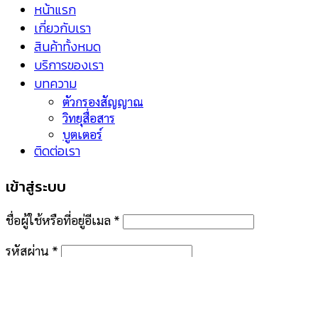
หน้าแรก
เกี่ยวกับเรา
สินค้าทั้งหมด
บริการของเรา
บทความ
ตัวกรองสัญญาณ
วิทยุสื่อสาร
บูตเตอร์
ติดต่อเรา
เข้าสู่ระบบ
ชื่อผู้ใช้หรือที่อยู่อีเมล
*
รหัสผ่าน
*
จำฉันไว้
เข้าสู่ระบบ
คุณจำรหัสผ่านไม่ได้?