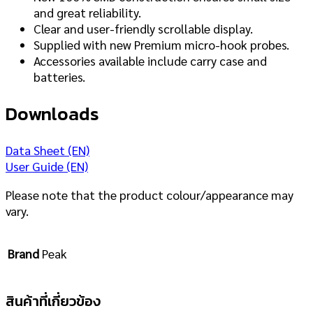
and great reliability.
Clear and user-friendly scrollable display.
Supplied with
new
Premium micro-hook probes.
Accessories available include carry case and
batteries.
Downloads
Data Sheet (EN)
User Guide (EN)
Please note that the product colour/appearance may
vary.
Brand
Peak
สินค้าที่เกี่ยวข้อง