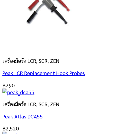
เครื่องมือวัด LCR, SCR, ZEN
Peak LCR Replacement Hook Probes
฿
290
เครื่องมือวัด LCR, SCR, ZEN
Peak Atlas DCA55
฿
2,520