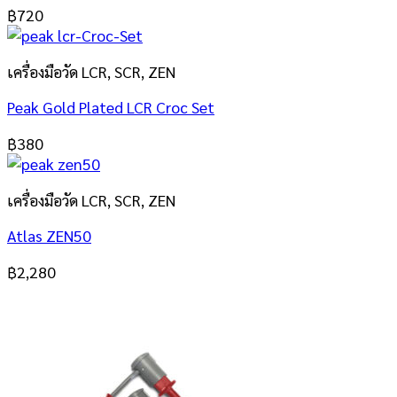
฿
720
เครื่องมือวัด LCR, SCR, ZEN
Peak Gold Plated LCR Croc Set
฿
380
เครื่องมือวัด LCR, SCR, ZEN
Atlas ZEN50
฿
2,280