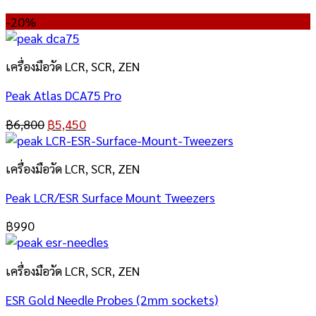
-20%
เครื่องมือวัด LCR, SCR, ZEN
Peak Atlas DCA75 Pro
฿
6,800
฿
5,450
เครื่องมือวัด LCR, SCR, ZEN
Peak LCR/ESR Surface Mount Tweezers
฿
990
เครื่องมือวัด LCR, SCR, ZEN
ESR Gold Needle Probes (2mm sockets)