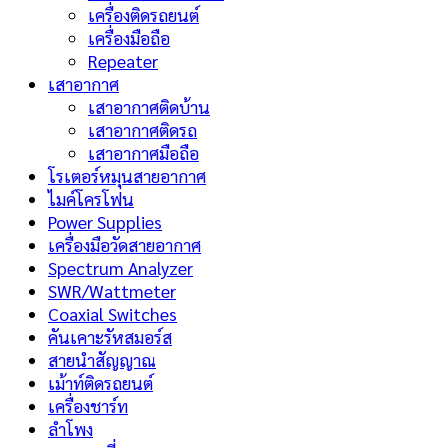
เครื่องติดรถยนต์
เครื่องมือถือ
Repeater
เสาอากาศ
เสาอากาศติดบ้าน
เสาอากาศติดรถ
เสาอากาศมือถือ
โรเตอร์หมุนสายอากาศ
ไมค์โครโฟน
Power Supplies
เครื่องมือวัดสายอากาศ
Spectrum Analyzer
SWR/Wattmeter
Coaxial Switches
คันเคาะรัหสมอร์ส
สายนำสัญญาณ
เม้าท์ติดรถยนต์
เครื่องชาร์ท
ลำโพง