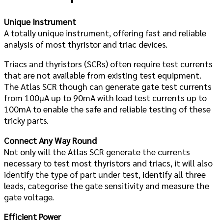
Unique Instrument
A totally unique instrument, offering fast and reliable
analysis of most thyristor and triac devices.
Triacs and thyristors (SCRs) often require test currents
that are not available from existing test equipment.
The
Atlas
SCR though can generate gate test currents
from 100µA up to 90mA with load test currents up to
100mA to enable the safe and reliable testing of these
tricky parts.
Connect Any Way Round
Not only will the
Atlas
SCR generate the currents
necessary to test most thyristors and triacs, it will also
identify the type of part under test, identify all three
leads, categorise the gate sensitivity and measure the
gate voltage.
Efficient Power